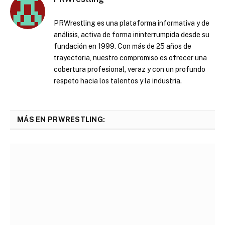
PRWrestling es una plataforma informativa y de
análisis, activa de forma ininterrumpida desde su
fundación en 1999. Con más de 25 años de
trayectoria, nuestro compromiso es ofrecer una
cobertura profesional, veraz y con un profundo
respeto hacia los talentos y la industria.
MÁS EN PRWRESTLING: