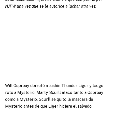
NJPW una vez que se le autorice a luchar otra vez.
Will Ospreay derrotó a Jushin Thunder Liger y luego
retó a Mysterio. Marty Scurll atacó tanto a Ospreay
como a Mysterio. Scurll se quitó la máscara de
Mysterio antes de que Liger hiciera el salvado.