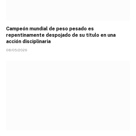
Campeón mundial de peso pesado es
repentinamente despojado de su título en una
acción disciplinaria
08/05/2026