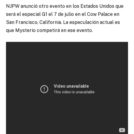
NJPW anunció otro evento en los Estados Unidos que
será el especial G1 el 7 de julio en el Cow Palace en
San Francisco, California. La especulación actual es
que Mysterio competirá en ese evento.