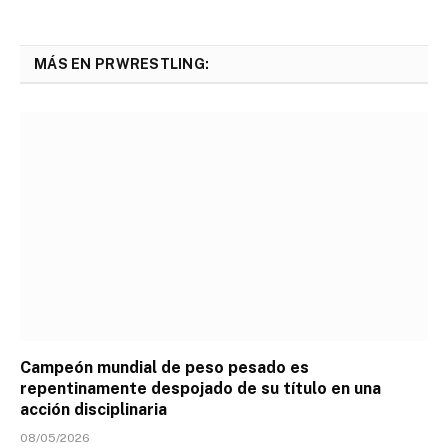
MÁS EN PRWRESTLING:
Campeón mundial de peso pesado es
repentinamente despojado de su título en una
acción disciplinaria
08/05/2026