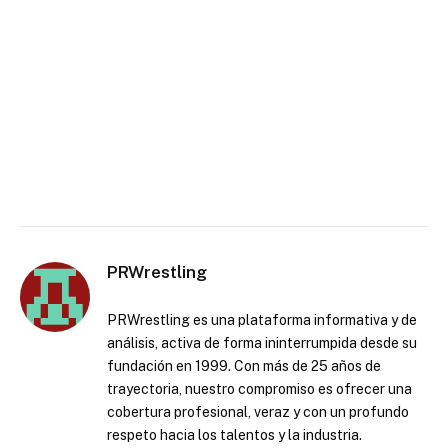
PRWrestling
PRWrestling es una plataforma informativa y de
análisis, activa de forma ininterrumpida desde su
fundación en 1999. Con más de 25 años de
trayectoria, nuestro compromiso es ofrecer una
cobertura profesional, veraz y con un profundo
respeto hacia los talentos y la industria.