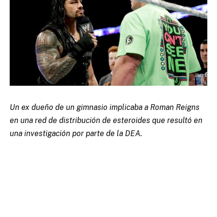
Un ex dueño de un gimnasio implicaba a Roman Reigns
en una red de distribución de esteroides que resultó en
una investigación por parte de la DEA.