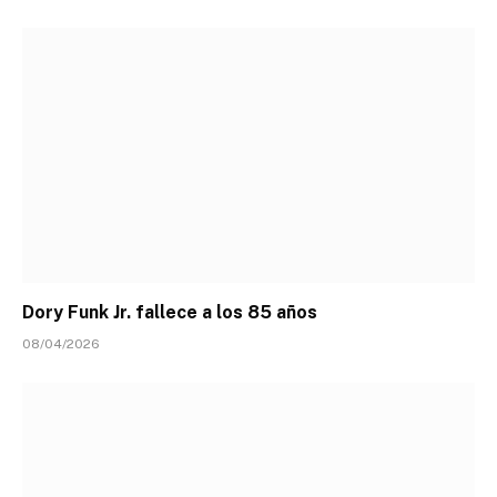
Dory Funk Jr. fallece a los 85 años
08/04/2026