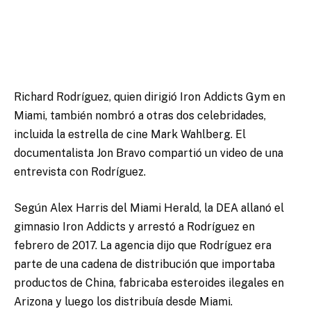
Richard Rodríguez, quien dirigió Iron Addicts Gym en
Miami, también nombró a otras dos celebridades,
incluida la estrella de cine Mark Wahlberg. El
documentalista Jon Bravo compartió un video de una
entrevista con Rodríguez.
Según Alex Harris del Miami Herald, la DEA allanó el
gimnasio Iron Addicts y arrestó a Rodríguez en
febrero de 2017. La agencia dijo que Rodríguez era
parte de una cadena de distribución que importaba
productos de China, fabricaba esteroides ilegales en
Arizona y luego los distribuía desde Miami.