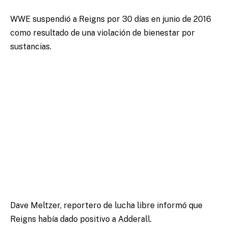
WWE suspendió a Reigns por 30 días en junio de 2016
como resultado de una violación de bienestar por
sustancias.
Dave Meltzer, reportero de lucha libre informó que
Reigns había dado positivo a Adderall.