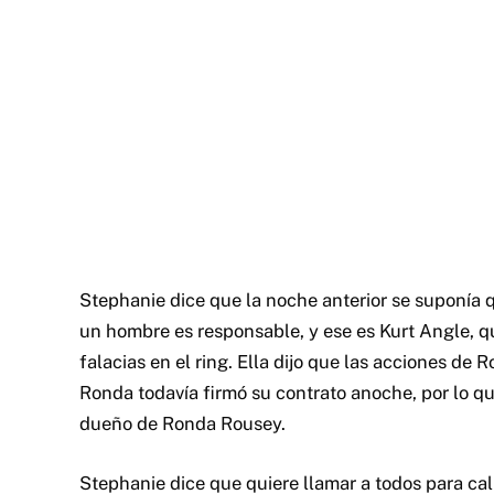
Stephanie dice que la noche anterior se suponía
un hombre es responsable, y ese es Kurt Angle, 
falacias en el ring. Ella dijo que las acciones de
Ronda todavía firmó su contrato anoche, por lo 
dueño de Ronda Rousey.
Stephanie dice que quiere llamar a todos para ca