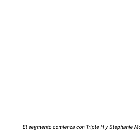
El segmento comienza con Triple H y Stephanie M