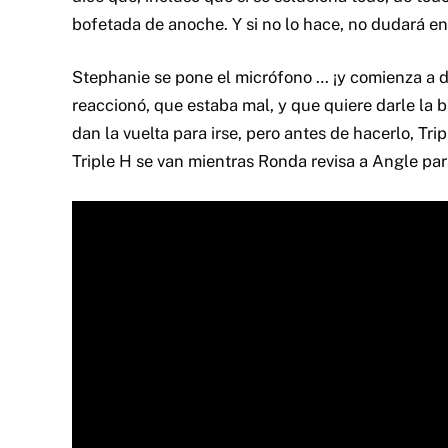
bofetada de anoche. Y si no lo hace, no dudará en
Stephanie se pone el micrófono … ¡y comienza a 
reaccionó, que estaba mal, y que quiere darle la 
dan la vuelta para irse, pero antes de hacerlo, Tri
Triple H se van mientras Ronda revisa a Angle para