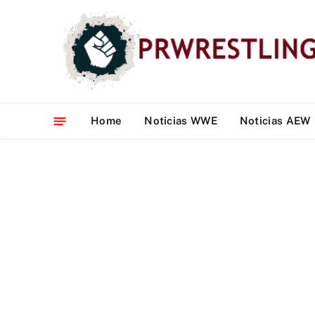
Home
Noticias WWE
Noticias AEW