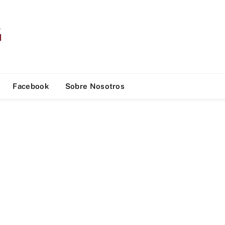
Facebook
Sobre Nosotros