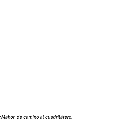
cMahon de camino al cuadrilátero.