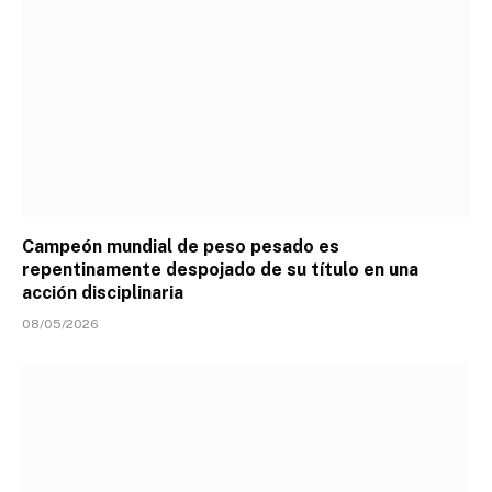
Campeón mundial de peso pesado es
repentinamente despojado de su título en una
acción disciplinaria
08/05/2026