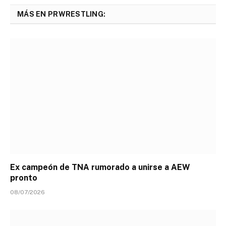
MÁS EN PRWRESTLING:
Ex campeón de TNA rumorado a unirse a AEW
pronto
08/07/2026