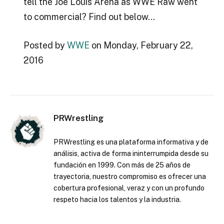
tell the Joe Louis Arena as WWE Raw went
to commercial? Find out below…
Posted by
WWE
on Monday, February 22,
2016
PRWrestling
PRWrestling es una plataforma informativa y de
análisis, activa de forma ininterrumpida desde su
fundación en 1999. Con más de 25 años de
trayectoria, nuestro compromiso es ofrecer una
cobertura profesional, veraz y con un profundo
respeto hacia los talentos y la industria.