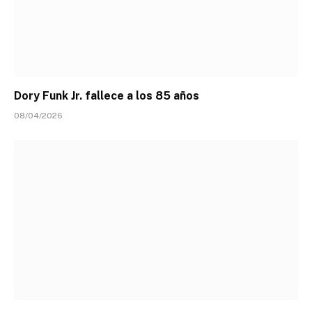
Dory Funk Jr. fallece a los 85 años
08/04/2026