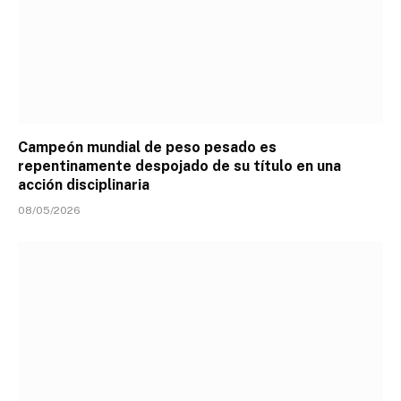
Campeón mundial de peso pesado es
repentinamente despojado de su título en una
acción disciplinaria
08/05/2026