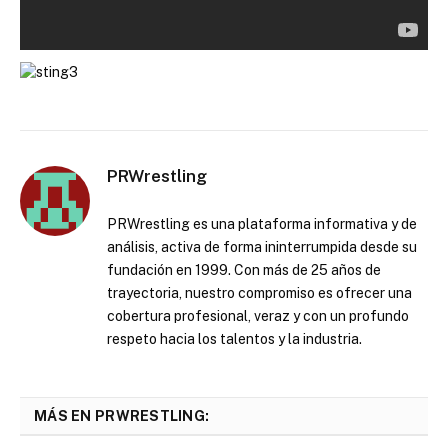
PRWrestling
PRWrestling es una plataforma informativa y de
análisis, activa de forma ininterrumpida desde su
fundación en 1999. Con más de 25 años de
trayectoria, nuestro compromiso es ofrecer una
cobertura profesional, veraz y con un profundo
respeto hacia los talentos y la industria.
MÁS EN PRWRESTLING: