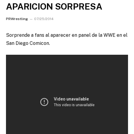
APARICION SORPRESA
PRWrestling
07/25/2014
Sorprende a fans al aparecer en panel de la WWE en el
San Diego Comicon.