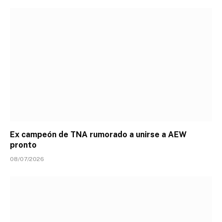
Ex campeón de TNA rumorado a unirse a AEW
pronto
08/07/2026