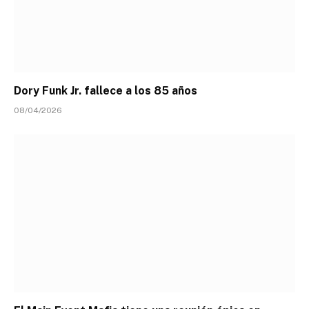
Dory Funk Jr. fallece a los 85 años
08/04/2026