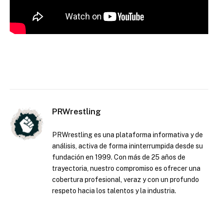
PRWrestling
PRWrestling es una plataforma informativa y de
análisis, activa de forma ininterrumpida desde su
fundación en 1999. Con más de 25 años de
trayectoria, nuestro compromiso es ofrecer una
cobertura profesional, veraz y con un profundo
respeto hacia los talentos y la industria.