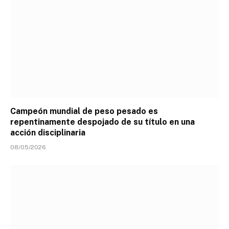
Campeón mundial de peso pesado es
repentinamente despojado de su título en una
acción disciplinaria
08/05/2026