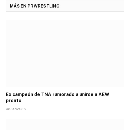
MÁS EN PRWRESTLING:
Ex campeón de TNA rumorado a unirse a AEW
pronto
08/07/2026