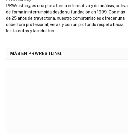
PRWrestling es una plataforma informativa y de análisis, activa
de forma ininterrumpida desde su fundación en 1999. Con más
de 25 años de trayectoria, nuestro compromiso es ofrecer una
cobertura profesional, veraz y con un profundo respeto hacia
los talentos y la industria.
MÁS EN PRWRESTLING: