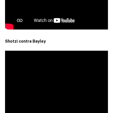
Shotzi contra Bayley