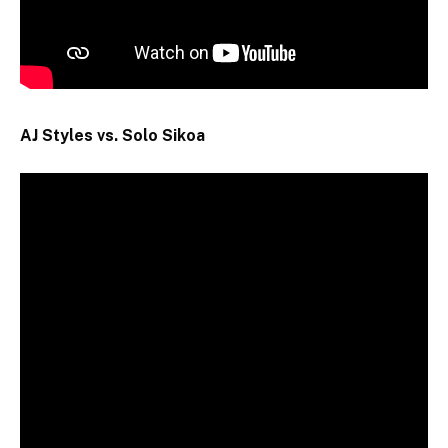
AJ Styles vs.
Solo Sikoa