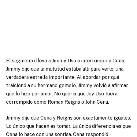
El segmento llevó a Jimmy Uso a interrumpir a Cena.
Jimmy dijo que la multitud estaba allí para verlo: una
verdadera estrella importante.
Al abordar por qué
traicionó a su hermano gemelo, Jimmy volvió a afirmar
que lo hizo por amor.
No quería que Jey Uso fuera
corrompido como Roman Reigns o John Cena.
Jimmy dijo que Cena y Reigns son exactamente iguales.
Lo único que hacen es tomar.
La única diferencia es que
Cena lo hace con una sonrisa.
Cena respondió