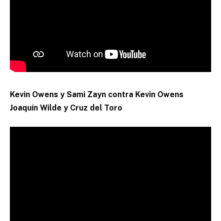
Kevin Owens y Sami Zayn contra Kevin Owens
Joaquín Wilde y Cruz del Toro