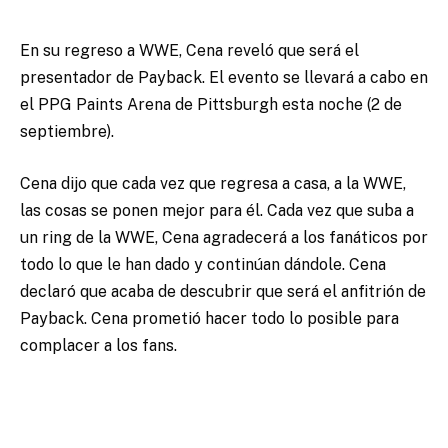
En su regreso a WWE, Cena reveló que será el
presentador de Payback.
El evento se llevará a cabo en
el PPG Paints Arena de Pittsburgh esta noche (2 de
septiembre).
Cena dijo que cada vez que regresa a casa, a la WWE,
las cosas se ponen mejor para él.
Cada vez que suba a
un ring de la WWE, Cena agradecerá a los fanáticos por
todo lo que le han dado y continúan dándole.
Cena
declaró que acaba de descubrir que será el anfitrión de
Payback.
Cena prometió hacer todo lo posible para
complacer a los fans.