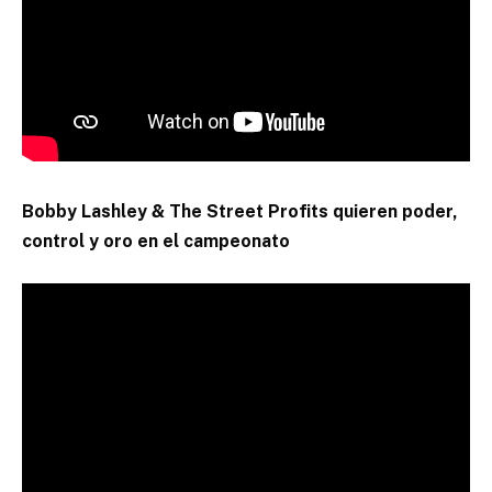
Bobby Lashley & The Street Profits quieren poder,
control y oro en el campeonato