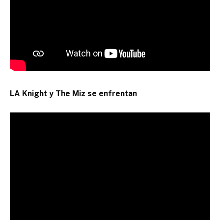
LA Knight y The Miz se enfrentan