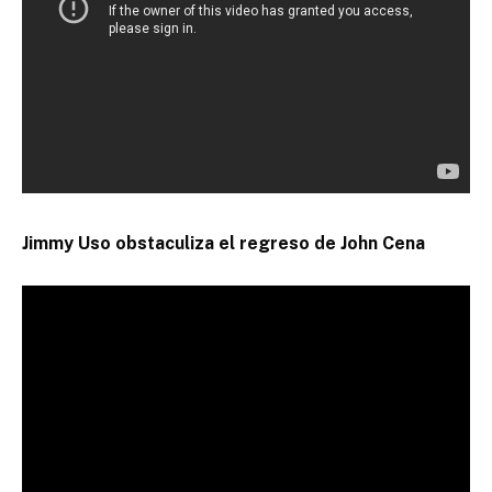
Jimmy Uso obstaculiza el regreso de John Cena