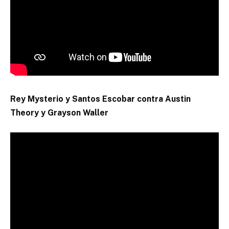
Rey Mysterio y Santos Escobar contra Austin
Theory y Grayson Waller