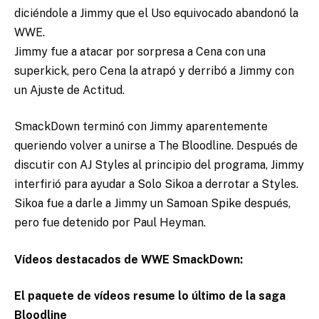
diciéndole a Jimmy que el Uso equivocado abandonó la
WWE.
Jimmy fue a atacar por sorpresa a Cena con una
superkick, pero Cena la atrapó y derribó a Jimmy con
un Ajuste de Actitud.
SmackDown terminó con Jimmy aparentemente
queriendo volver a unirse a The Bloodline.
Después de
discutir con AJ Styles al principio del programa, Jimmy
interfirió para ayudar a Solo Sikoa a derrotar a Styles.
Sikoa fue a darle a Jimmy un Samoan Spike después,
pero fue detenido por Paul Heyman.
Vídeos destacados de WWE SmackDown:
El paquete de vídeos resume lo último de la saga
Bloodline