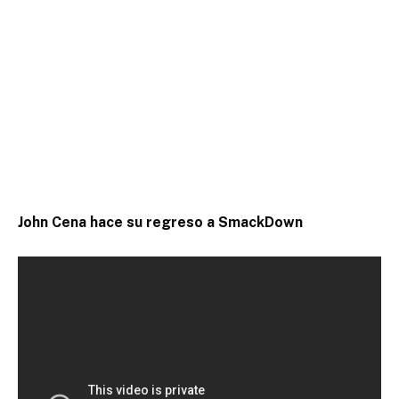
John Cena hace su regreso a SmackDown