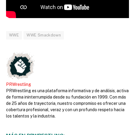
WWE
WWE Smackdown
PRWrestling
PRWrestling es una plataforma informativa y de análisis, activa
de forma ininterrumpida desde su fundación en 1999. Con más
de 25 años de trayectoria, nuestro compromiso es ofrecer una
cobertura profesional, veraz y con un profundo respeto hacia
los talentos y la industria.