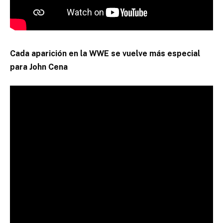
Cada aparición en la WWE se vuelve más especial
para John Cena