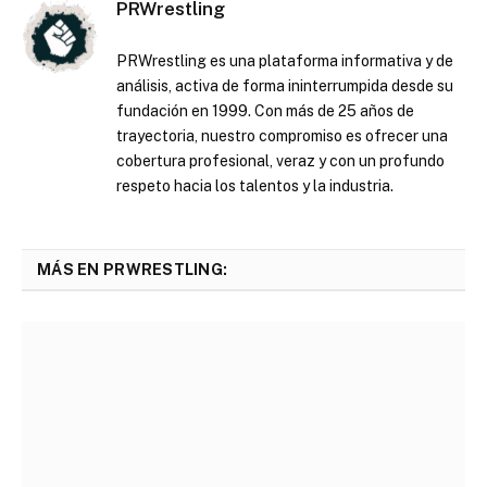
PRWrestling
PRWrestling es una plataforma informativa y de
análisis, activa de forma ininterrumpida desde su
fundación en 1999. Con más de 25 años de
trayectoria, nuestro compromiso es ofrecer una
cobertura profesional, veraz y con un profundo
respeto hacia los talentos y la industria.
MÁS EN PRWRESTLING: