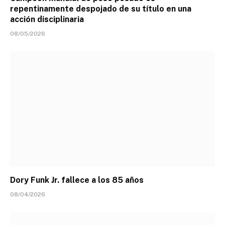
repentinamente despojado de su título en una
acción disciplinaria
08/05/2026
Dory Funk Jr. fallece a los 85 años
08/04/2026