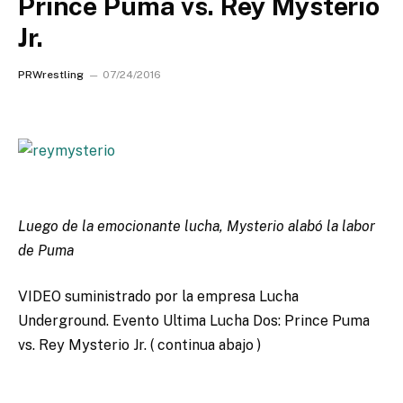
Prince Puma vs. Rey Mysterio
Jr.
PRWrestling
07/24/2016
Luego de la emocionante lucha, Mysterio alabó la labor
de Puma
VIDEO suministrado por la empresa Lucha
Underground. Evento Ultima Lucha Dos: Prince Puma
vs. Rey Mysterio Jr. ( continua abajo )