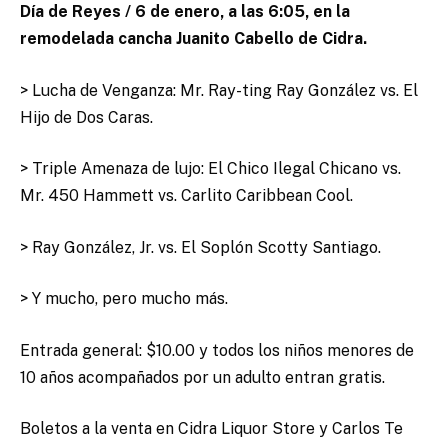
Día de Reyes / 6 de enero, a las 6:05, en la
remodelada cancha Juanito Cabello de Cidra.
> Lucha de Venganza: Mr. Ray-ting Ray González vs. El
Hijo de Dos Caras.
> Triple Amenaza de lujo: El Chico Ilegal Chicano vs.
Mr. 450 Hammett vs. Carlito Caribbean Cool.
> Ray González, Jr. vs. El Soplón Scotty Santiago.
> Y mucho, pero mucho más.
Entrada general: $10.00 y todos los niños menores de
10 años acompañados por un adulto entran gratis.
Boletos a la venta en Cidra Liquor Store y Carlos Te