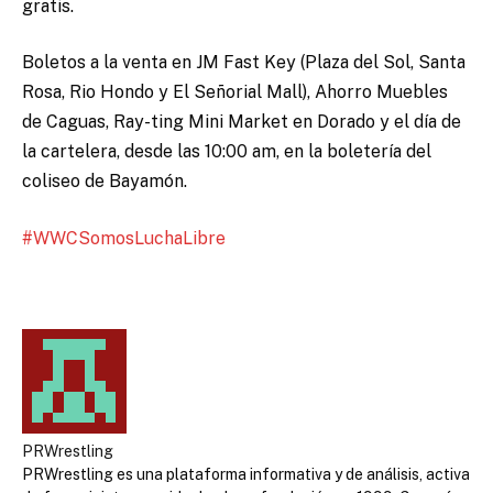
gratis.
Boletos a la venta en JM Fast Key (Plaza del Sol, Santa
Rosa, Rio Hondo y El Señorial Mall), Ahorro Muebles
de Caguas, Ray-ting Mini Market en Dorado y el día de
la cartelera, desde las 10:00 am, en la boletería del
coliseo de Bayamón.
‪#‎WWCSomosLuchaLibre‬
PRWrestling
PRWrestling es una plataforma informativa y de análisis, activa