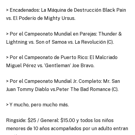
> Encadenados: La Máquina de Destrucción Black Pain
vs. El Poderío de Mighty Ursus.
> Por el Campeonato Mundial en Parejas: Thunder &
Lightning vs. Son of Samoa vs. La Revolución (C).
> Por el Campeonato de Puerto Rico: El Malcriado
Miguel Pérez vs. ‘Gentleman’ Joe Bravo.
> Por el Campeonato Mundial Jr. Completo: Mr. San
Juan Tommy Diablo vs.Peter The Bad Romance (C).
> Y mucho, pero mucho más.
Ringside: $25 / General: $15.00 y todos los niños
menores de 10 años acompañados por un adulto entran