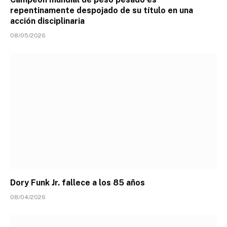
repentinamente despojado de su título en una
acción disciplinaria
08/05/2026
Dory Funk Jr. fallece a los 85 años
08/04/2026