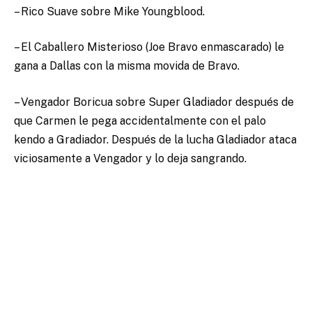
– Rico Suave sobre Mike Youngblood.
– El Caballero Misterioso (Joe Bravo enmascarado) le
gana a Dallas con la misma movida de Bravo.
– Vengador Boricua sobre Super Gladiador después de
que Carmen le pega accidentalmente con el palo
kendo a Gradiador. Después de la lucha Gladiador ataca
viciosamente a Vengador y lo deja sangrando.