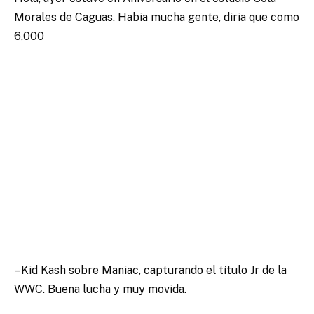
Morales de Caguas. Habia mucha gente, diria que como
6,000
– Kid Kash sobre Maniac, capturando el título Jr de la
WWC. Buena lucha y muy movida.