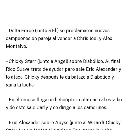
– Delta Force (junto a Eli) se proclamaron nuevos
campeones en pareja al vencer a Chris Joel y Alex
Montalvo.
– Chicky Starr (junto a Angel) sobre Diabólico. Al final
Rico Suave trata de ayudar pero sale Eric Alexander y
lo ataca, Chicky después le da batazo a Diabolico y
gana la lucha.
– En el receso llega un helicóptero plateado al estadio
y de este sale Carly y se dirige a los camerinos.
– Eric Alexander sobre Abyss (junto al Wizard). Chicky