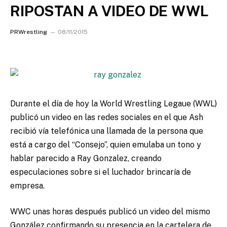
RIPOSTAN A VIDEO DE WWL
PRWrestling
08/11/2015
Durante el día de hoy la World Wrestling Legaue (WWL)
publicó un video en las redes sociales en el que Ash
recibió vía telefónica una llamada de la persona que
está a cargo del “Consejo”, quien emulaba un tono y
hablar parecido a Ray Gonzalez, creando
especulaciones sobre si el luchador brincaría de
empresa.
WWC unas horas después publicó un video del mismo
González confirmando su presencia en la cartelera de