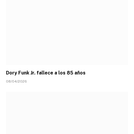
Dory Funk Jr. fallece a los 85 años
08/04/2026