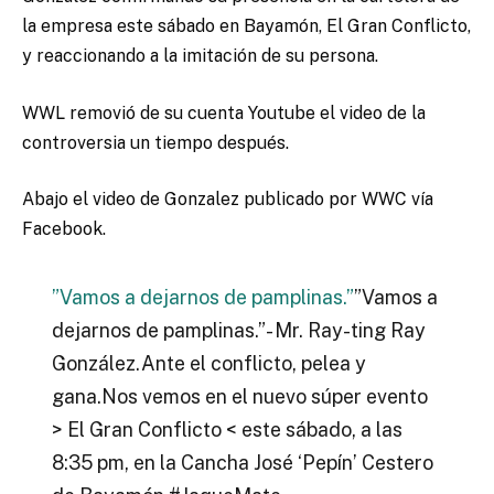
la empresa este sábado en Bayamón, El Gran Conflicto,
y reaccionando a la imitación de su persona.
WWL removió de su cuenta Youtube el video de la
controversia un tiempo después.
Abajo el video de Gonzalez publicado por WWC vía
Facebook.
”Vamos a dejarnos de pamplinas.”
”Vamos a
dejarnos de pamplinas.”- Mr. Ray-ting Ray
González.Ante el conflicto, pelea y
gana.Nos vemos en el nuevo súper evento
> El Gran Conflicto < este sábado, a las
8:35 pm, en la Cancha José ‘Pepín’ Cestero