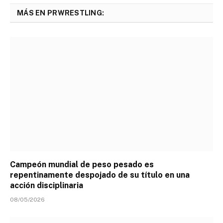
MÁS EN PRWRESTLING:
Campeón mundial de peso pesado es
repentinamente despojado de su título en una
acción disciplinaria
08/05/2026