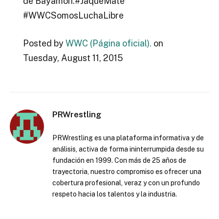
de Bayamón.#JaqueMate
#WWCSomosLuchaLibre
Posted by
WWC (Página oficial).
on
Tuesday, August 11, 2015
PRWrestling
PRWrestling es una plataforma informativa y de
análisis, activa de forma ininterrumpida desde su
fundación en 1999. Con más de 25 años de
trayectoria, nuestro compromiso es ofrecer una
cobertura profesional, veraz y con un profundo
respeto hacia los talentos y la industria.