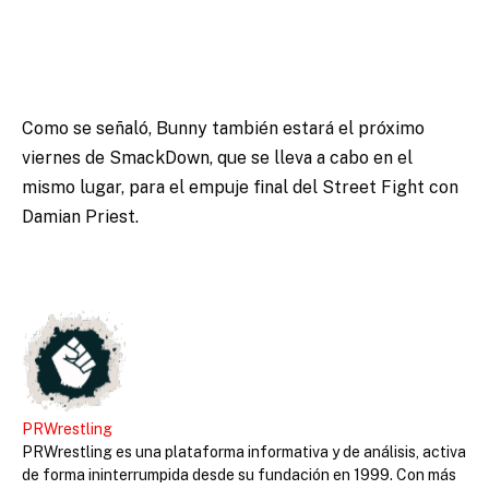
Como se señaló, Bunny también estará el próximo
viernes de SmackDown, que se lleva a cabo en el
mismo lugar, para el empuje final del Street Fight con
Damian Priest.
PRWrestling
PRWrestling es una plataforma informativa y de análisis, activa
de forma ininterrumpida desde su fundación en 1999. Con más