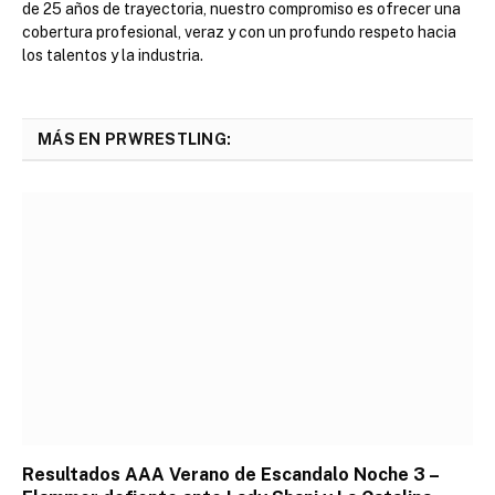
de 25 años de trayectoria, nuestro compromiso es ofrecer una
cobertura profesional, veraz y con un profundo respeto hacia
los talentos y la industria.
MÁS EN PRWRESTLING:
Resultados AAA Verano de Escandalo Noche 3 –