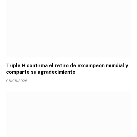
Triple H confirma el retiro de excampeón mundial y
comparte su agradecimiento
08/08/2026