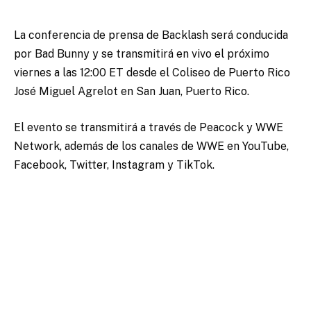
La conferencia de prensa de Backlash será conducida
por Bad Bunny y se transmitirá en vivo el próximo
viernes a las 12:00 ET desde el Coliseo de Puerto Rico
José Miguel Agrelot en San Juan, Puerto Rico.
El evento se transmitirá a través de Peacock y WWE
Network, además de los canales de WWE en YouTube,
Facebook, Twitter, Instagram y TikTok.