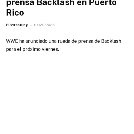
prensa Backlash en Puerto
Rico
PRWrestling
04/29/2023
WWE ha anunciado una rueda de prensa de Backlash
para el próximo viernes.