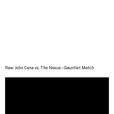
Raw: John Cena vs. The Nexus – Gauntlet Match