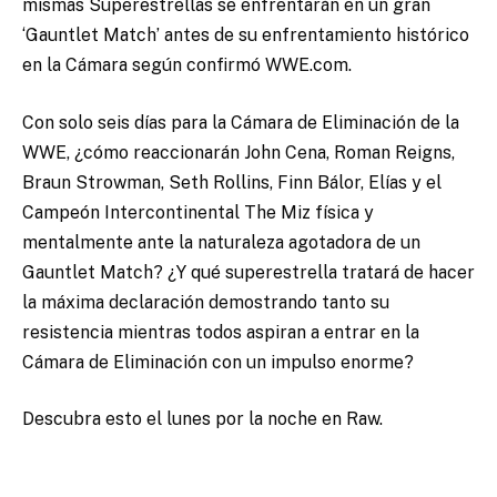
mismas Superestrellas se enfrentarán en un gran
‘Gauntlet Match’ antes de su enfrentamiento histórico
en la Cámara según confirmó WWE.com.
Con solo seis días para la Cámara de Eliminación de la
WWE, ¿cómo reaccionarán John Cena, Roman Reigns,
Braun Strowman, Seth Rollins, Finn Bálor, Elías y el
Campeón Intercontinental The Miz física y
mentalmente ante la naturaleza agotadora de un
Gauntlet Match? ¿Y qué superestrella tratará de hacer
la máxima declaración demostrando tanto su
resistencia mientras todos aspiran a entrar en la
Cámara de Eliminación con un impulso enorme?
Descubra esto el lunes por la noche en Raw.