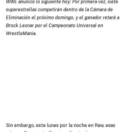
WWE anunció lo siguiente hoy: Por primera vez, siete
superestrellas competirán dentro de la Cámara de
Eliminación el próximo domingo, y el ganador retará a
Brock Lesnar por el Campeonato Universal en
WrestleMania.
Sin embargo, este lunes por la noche en Raw, esas