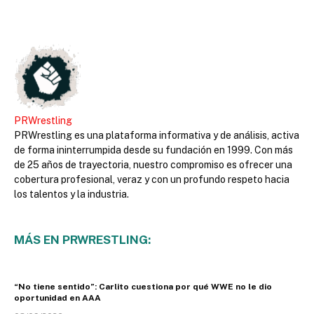
PRWrestling
PRWrestling es una plataforma informativa y de análisis, activa
de forma ininterrumpida desde su fundación en 1999. Con más
de 25 años de trayectoria, nuestro compromiso es ofrecer una
cobertura profesional, veraz y con un profundo respeto hacia
los talentos y la industria.
MÁS EN PRWRESTLING:
“No tiene sentido”: Carlito cuestiona por qué WWE no le dio
oportunidad en AAA