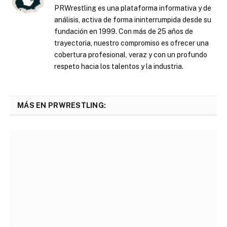
PRWrestling es una plataforma informativa y de
análisis, activa de forma ininterrumpida desde su
fundación en 1999. Con más de 25 años de
trayectoria, nuestro compromiso es ofrecer una
cobertura profesional, veraz y con un profundo
respeto hacia los talentos y la industria.
MÁS EN PRWRESTLING: