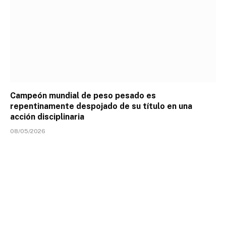
Campeón mundial de peso pesado es
repentinamente despojado de su título en una
acción disciplinaria
08/05/2026