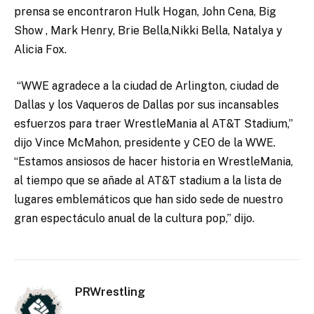
prensa se encontraron Hulk Hogan, John Cena, Big
Show , Mark Henry, Brie Bella,Nikki Bella, Natalya y
Alicia Fox.
“WWE agradece a la ciudad de Arlington, ciudad de
Dallas y los Vaqueros de Dallas por sus incansables
esfuerzos para traer WrestleMania al AT&T Stadium,”
dijo Vince McMahon, presidente y CEO de la WWE.
“Estamos ansiosos de hacer historia en WrestleMania,
al tiempo que se añade al AT&T stadium a la lista de
lugares emblemáticos que han sido sede de nuestro
gran espectáculo anual de la cultura pop,” dijo.
PRWrestling