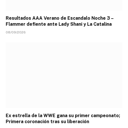
Resultados AAA Verano de Escandalo Noche 3 –
Flammer defiente ante Lady Shani y La Catalina
08/09/2026
Ex estrella de la WWE gana su primer campeonato;
Primera coronación tras su liberación