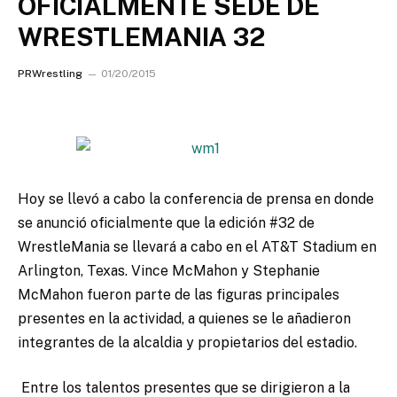
OFICIALMENTE SEDE DE
WRESTLEMANIA 32
PRWrestling
01/20/2015
Hoy se llevó a cabo la conferencia de prensa en donde
se anunció oficialmente que la edición #32 de
WrestleMania se llevará a cabo en el AT&T Stadium en
Arlington, Texas.
Vince McMahon y Stephanie
McMahon fueron parte de las figuras principales
presentes en la actividad, a quienes se le añadieron
integrantes de la alcaldia y propietarios del estadio.
Entre los talentos presentes que se dirigieron a la