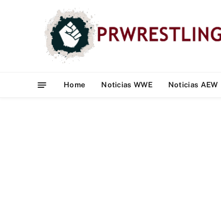
Home
Noticias WWE
Noticias AEW