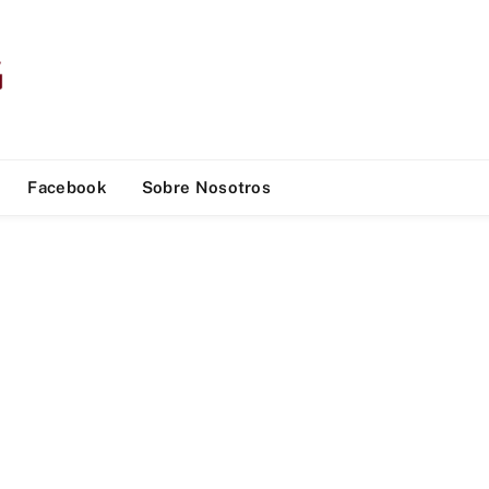
Facebook
Sobre Nosotros