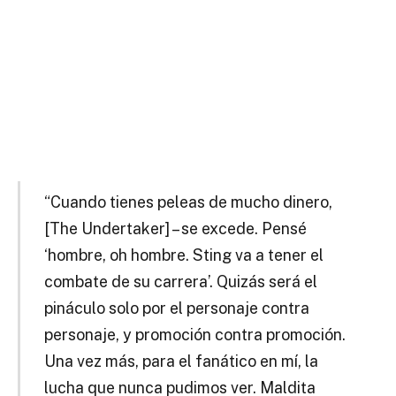
“Cuando tienes peleas de mucho dinero,
[The Undertaker] – se excede. Pensé
‘hombre, oh hombre. Sting va a tener el
combate de su carrera’. Quizás será el
pináculo solo por el personaje contra
personaje, y promoción contra promoción.
Una vez más, para el fanático en mí, la
lucha que nunca pudimos ver. Maldita