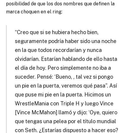
posibilidad de que los dos nombres que definen la
marca choquen en el ring:
“Creo que si se hubiera hecho bien,
seguramente podría haber sido una noche
en la que todos recordarían y nunca
olvidarían. Estarían hablando de ello hasta
el día de hoy. Pero simplemente no iba a
suceder. Pensé: ‘Bueno, , tal vez si pongo
un pie en la puerta, veremos qué pasa”. Así
que puse mi pie en la puerta. Hicimos un
WrestleMania con Triple H y luego Vince
[Vince McMahon] llamó y dijo: ‘Oye, quiero
que tengas una pelea por el título mundial
con Seth. ¿Estarías dispuesto a hacer eso?