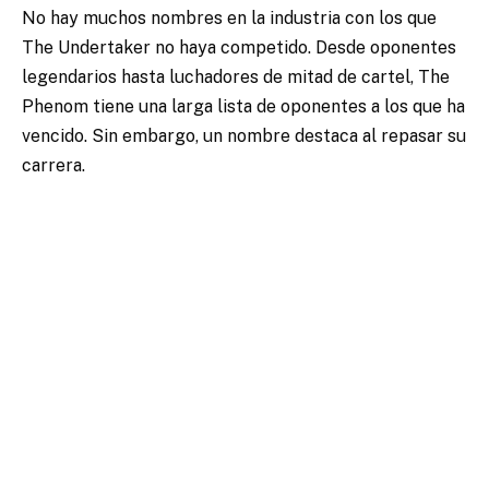
No hay muchos nombres en la industria con los que
The Undertaker no haya competido. Desde oponentes
legendarios hasta luchadores de mitad de cartel, The
Phenom tiene una larga lista de oponentes a los que ha
vencido. Sin embargo, un nombre destaca al repasar su
carrera.