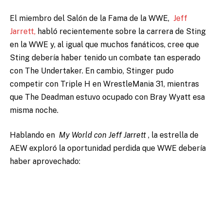
El miembro del Salón de la Fama de la WWE,
Jeff
Jarrett,
habló recientemente sobre la carrera de Sting
en la WWE y, al igual que muchos fanáticos, cree que
Sting debería haber tenido un combate tan esperado
con The Undertaker. En cambio, Stinger pudo
competir con Triple H en WrestleMania 31, mientras
que The Deadman estuvo ocupado con Bray Wyatt esa
misma noche.
Hablando en
My World con Jeff Jarrett
, la estrella de
AEW exploró la oportunidad perdida que WWE debería
haber aprovechado: