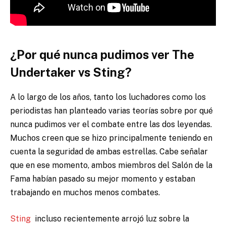
¿Por qué nunca pudimos ver The
Undertaker vs Sting?
A lo largo de los años, tanto los luchadores como los
periodistas han planteado varias teorías sobre por qué
nunca pudimos ver el combate entre las dos leyendas.
Muchos creen que se hizo principalmente teniendo en
cuenta la seguridad de ambas estrellas. Cabe señalar
que en ese momento, ambos miembros del Salón de la
Fama habían pasado su mejor momento y estaban
trabajando en muchos menos combates.
Sting
incluso recientemente arrojó luz sobre la