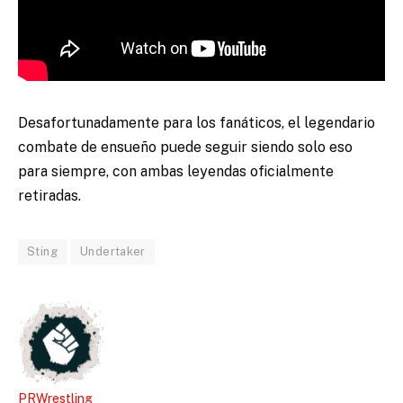
Desafortunadamente para los fanáticos, el legendario
combate de ensueño puede seguir siendo solo eso
para siempre, con ambas leyendas oficialmente
retiradas.
Sting
Undertaker
PRWrestling