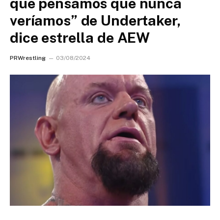
que pensamos que nunca
veríamos” de Undertaker,
dice estrella de AEW
PRWrestling
03/08/2024