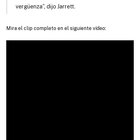
vergüenza”, dijo Jarrett.
Mira el clip completo en el siguiente vídeo: