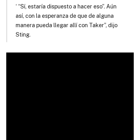
‘ “Sí, estaría dispuesto a hacer eso”. Aún
así, con la esperanza de que de alguna
manera pueda llegar allí con Taker”, dijo
Sting.