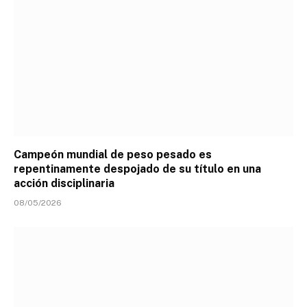
Campeón mundial de peso pesado es
repentinamente despojado de su título en una
acción disciplinaria
08/05/2026