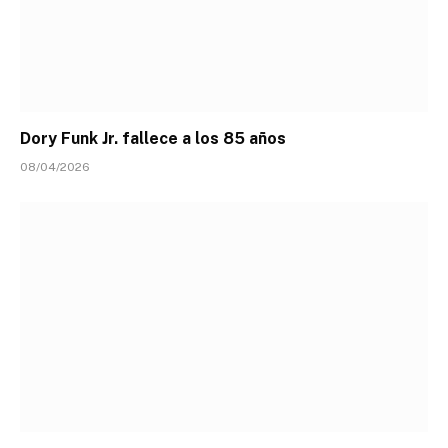
Dory Funk Jr. fallece a los 85 años
08/04/2026