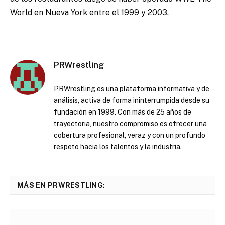
World en Nueva York entre el 1999 y 2003.
PRWrestling
PRWrestling es una plataforma informativa y de
análisis, activa de forma ininterrumpida desde su
fundación en 1999. Con más de 25 años de
trayectoria, nuestro compromiso es ofrecer una
cobertura profesional, veraz y con un profundo
respeto hacia los talentos y la industria.
MÁS EN PRWRESTLING: