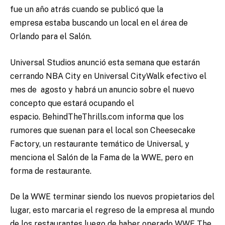
fue un año atrás cuando se publicó que la
empresa
estaba buscando un local en el área de
Orlando para el Salón.
Universal Studios anunció esta semana que estarán
cerrando NBA City en Universal CityWalk efectivo el
mes de agosto y habrá un anuncio sobre el nuevo
concepto que estará ocupando el
espacio. BehindTheThrills.com informa que los
rumores que suenan para el local son Cheesecake
Factory, un restaurante temático de Universal, y
menciona el Salón de la Fama de la WWE, pero en
forma de restaurante.
De la WWE terminar siendo los nuevos propietarios del
lugar, esto marcaria el regreso de la empresa al mundo
de los restaurantes luego de haber operado WWE The