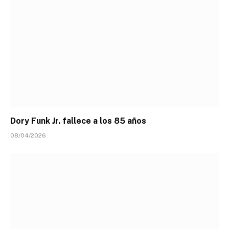
Dory Funk Jr. fallece a los 85 años
08/04/2026