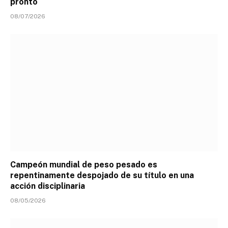
pronto
08/07/2026
Campeón mundial de peso pesado es
repentinamente despojado de su título en una
acción disciplinaria
08/05/2026