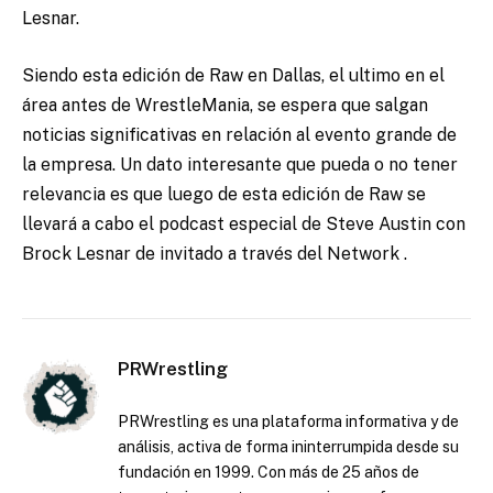
Lesnar.
Siendo esta edición de Raw en Dallas, el ultimo en el
área antes de WrestleMania, se espera que salgan
noticias significativas en relación al evento grande de
la empresa. Un dato interesante que pueda o no tener
relevancia es que luego de esta edición de Raw se
llevará a cabo el podcast especial de Steve Austin con
Brock Lesnar de invitado a través del Network .
PRWrestling
PRWrestling es una plataforma informativa y de
análisis, activa de forma ininterrumpida desde su
fundación en 1999. Con más de 25 años de