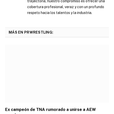
trayectoria, nuestro compromiso es ofrecer una
cobertura profesional, veraz y con un profundo
respeto hacia los talentos y la industria.
MÁS EN PRWRESTLING:
Ex campeón de TNA rumorado a unirse a AEW