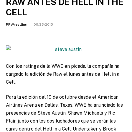
RAW ANTES DE HELL IN THE
CELL
PRWrestling
09/23/2015
Con los ratings de la WWE en picada, la compañía ha
cargado la edición de Raw el lunes antes de Hell in a
Cell.
Para la edición del 19 de octubre desde el American
Airlines Arena en Dallas, Texas, WWE ha anunciado las
presencias de Steve Austin, Shawn Michaels y Ric
Flair, junto con los dos luchadores que se verán las
caras dentro del Hell in a Cell: Undertaker y Brock