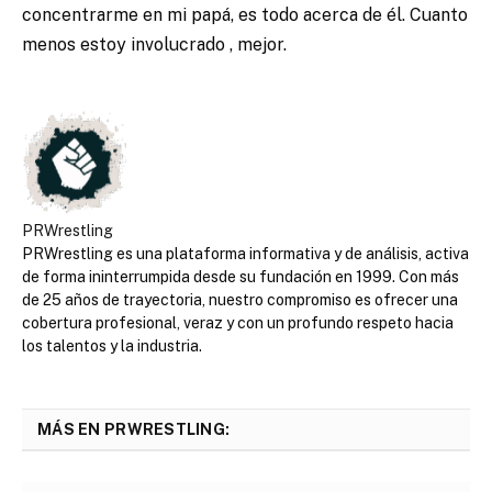
concentrarme en mi papá, es todo acerca de él. Cuanto
menos estoy involucrado , mejor.
PRWrestling
PRWrestling es una plataforma informativa y de análisis, activa
de forma ininterrumpida desde su fundación en 1999. Con más
de 25 años de trayectoria, nuestro compromiso es ofrecer una
cobertura profesional, veraz y con un profundo respeto hacia
los talentos y la industria.
MÁS EN PRWRESTLING: