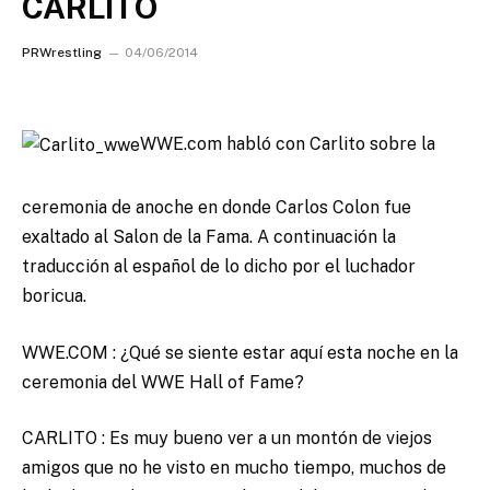
CARLITO
PRWrestling
04/06/2014
WWE.com habló con Carlito sobre la
ceremonia de anoche en donde Carlos Colon fue
exaltado al Salon de la Fama. A continuación la
traducción al español de lo dicho por el luchador
boricua.
WWE.COM : ¿Qué se siente estar aquí esta noche en la
ceremonia del WWE Hall of Fame?
CARLITO : Es muy bueno ver a un montón de viejos
amigos que no he visto en mucho tiempo, muchos de