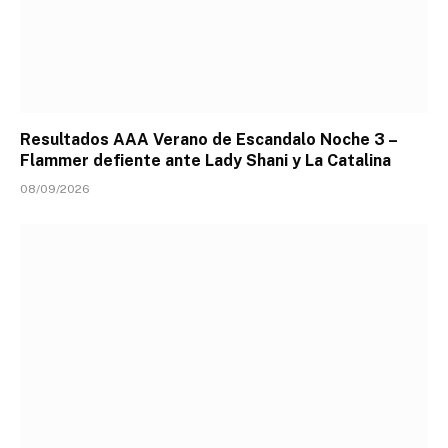
Resultados AAA Verano de Escandalo Noche 3 –
Flammer defiente ante Lady Shani y La Catalina
08/09/2026