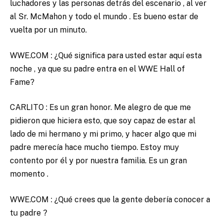
luchadores y las personas detrás del escenario , al ver
al Sr. McMahon y todo el mundo . Es bueno estar de
vuelta por un minuto.
WWE.COM : ¿Qué significa para usted estar aquí esta
noche , ya que su padre entra en el WWE Hall of
Fame?
CARLITO : Es un gran honor. Me alegro de que me
pidieron que hiciera esto, que soy capaz de estar al
lado de mi hermano y mi primo, y hacer algo que mi
padre merecía hace mucho tiempo. Estoy muy
contento por él y por nuestra familia. Es un gran
momento .
WWE.COM : ¿Qué crees que la gente debería conocer a
tu padre ?