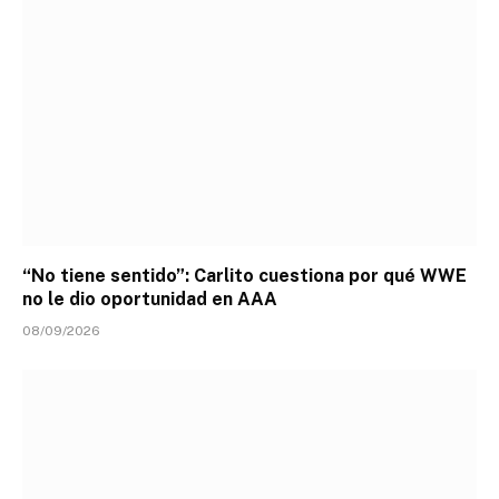
“No tiene sentido”: Carlito cuestiona por qué WWE
no le dio oportunidad en AAA
08/09/2026