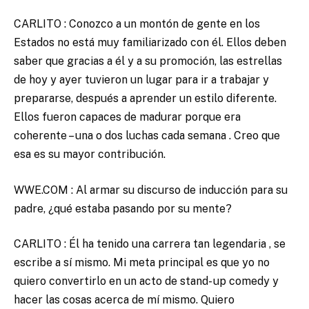
CARLITO : Conozco a un montón de gente en los
Estados no está muy familiarizado con él. Ellos deben
saber que gracias a él y a su promoción, las estrellas
de hoy y ayer tuvieron un lugar para ir a trabajar y
prepararse, después a aprender un estilo diferente.
Ellos fueron capaces de madurar porque era
coherente – una o dos luchas cada semana . Creo que
esa es su mayor contribución.
WWE.COM : Al armar su discurso de inducción para su
padre, ¿qué estaba pasando por su mente?
CARLITO : Él ha tenido una carrera tan legendaria , se
escribe a sí mismo. Mi meta principal es que yo no
quiero convertirlo en un acto de stand- up comedy y
hacer las cosas acerca de mí mismo. Quiero