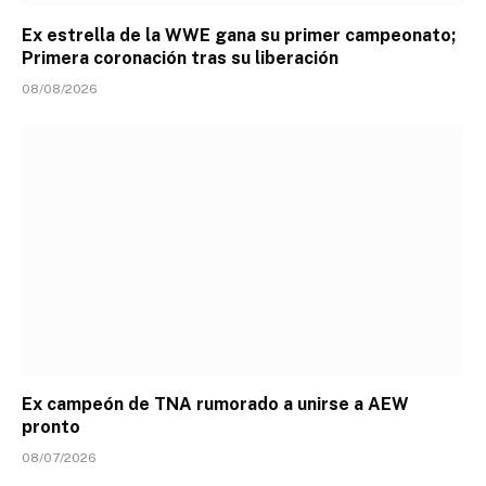
Ex estrella de la WWE gana su primer campeonato;
Primera coronación tras su liberación
08/08/2026
Ex campeón de TNA rumorado a unirse a AEW
pronto
08/07/2026