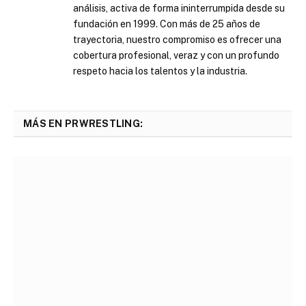
análisis, activa de forma ininterrumpida desde su
fundación en 1999. Con más de 25 años de
trayectoria, nuestro compromiso es ofrecer una
cobertura profesional, veraz y con un profundo
respeto hacia los talentos y la industria.
MÁS EN PRWRESTLING: