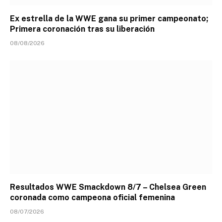
Ex estrella de la WWE gana su primer campeonato;
Primera coronación tras su liberación
08/08/2026
Resultados WWE Smackdown 8/7 – Chelsea Green
coronada como campeona oficial femenina
08/07/2026