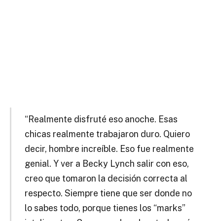
“Realmente disfruté eso anoche. Esas
chicas realmente trabajaron duro. Quiero
decir, hombre increíble. Eso fue realmente
genial. Y ver a Becky Lynch salir con eso,
creo que tomaron la decisión correcta al
respecto. Siempre tiene que ser donde no
lo sabes todo, porque tienes los “marks”