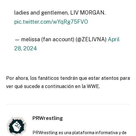
ladies and gentlemen, LIV MORGAN.
pic.twitter.com/wYqRg75FVO
— melissa (fan account) (@ZELIVNA)
April
28, 2024
Por ahora, los fanáticos tendrán que estar atentos para
ver qué sucede a continuación en la WWE.
PRWrestling
PRWrestling es una plataforma informativa y de