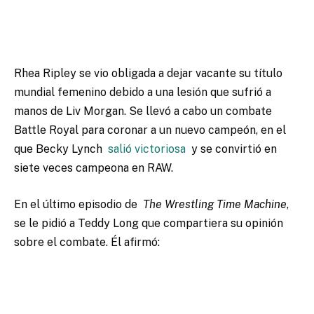
Rhea Ripley se vio obligada a dejar vacante su título
mundial femenino debido a una lesión que sufrió a
manos de Liv Morgan. Se llevó a cabo un combate
Battle Royal para coronar a un nuevo campeón, en el
que Becky Lynch
salió victoriosa
y se convirtió en
siete veces campeona en RAW.
En el último episodio de
The Wrestling Time Machine
,
se le pidió a Teddy Long que compartiera su opinión
sobre el combate. Él afirmó: