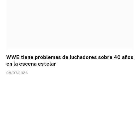
WWE tiene problemas de luchadores sobre 40 años
en la escena estelar
08/07/2026