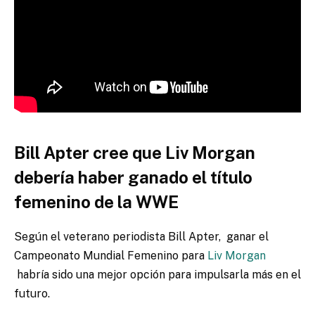
Bill Apter cree que Liv Morgan
debería haber ganado el título
femenino de la WWE
Según el veterano periodista Bill Apter, ganar el
Campeonato Mundial Femenino para
Liv Morgan
habría sido una mejor opción para impulsarla más en el
futuro.