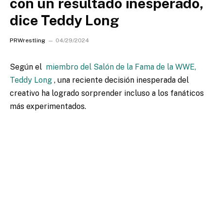
con un resultado inesperado,
dice Teddy Long
PRWrestling
04/29/2024
Según el
miembro del Salón de la Fama de la WWE,
Teddy Long
, una reciente decisión inesperada del
creativo ha logrado sorprender incluso a los fanáticos
más experimentados.