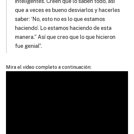
inteligentes. Creen que lo saben todo, así
que a veces es bueno desviarlos y hacerles
saber: ‘No, esto no es lo que estamos
haciendo’. Lo estamos haciendo de esta
manera.” Así que creo que lo que hicieron
fue genial”.
Mira el vídeo completo a continuación: