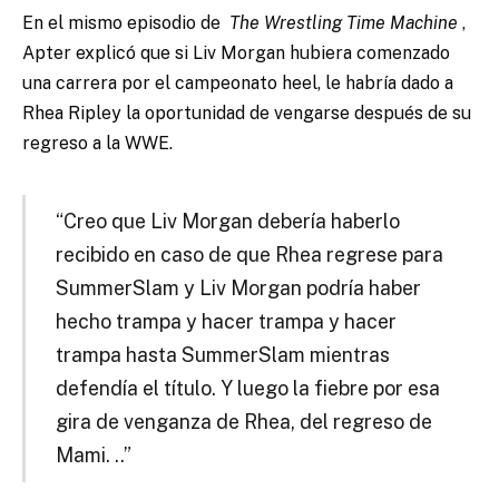
En el mismo episodio de
The Wrestling Time Machine
,
Apter explicó que si Liv Morgan hubiera comenzado
una carrera por el campeonato heel, le habría dado a
Rhea Ripley la oportunidad de vengarse después de su
regreso a la WWE.
“Creo que Liv Morgan debería haberlo
recibido en caso de que Rhea regrese para
SummerSlam y Liv Morgan podría haber
hecho trampa y hacer trampa y hacer
trampa hasta SummerSlam mientras
defendía el título. Y luego la fiebre por esa
gira de venganza de Rhea, del regreso de
Mami. ..”