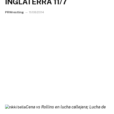
INGLATERRA 11/7
PRWrestling
11/08/2014
Cena vs Rollins en lucha callejera; Lucha de