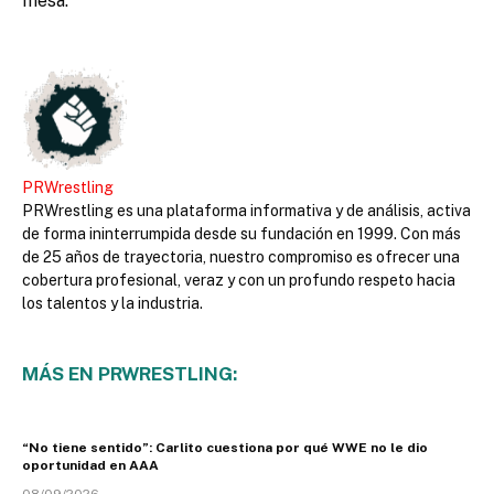
mesa.
PRWrestling
PRWrestling es una plataforma informativa y de análisis, activa
de forma ininterrumpida desde su fundación en 1999. Con más
de 25 años de trayectoria, nuestro compromiso es ofrecer una
cobertura profesional, veraz y con un profundo respeto hacia
los talentos y la industria.
MÁS EN PRWRESTLING:
“No tiene sentido”: Carlito cuestiona por qué WWE no le dio
oportunidad en AAA
08/09/2026