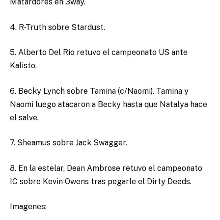
Matardores en 3way.
4. R-Truth sobre Stardust.
5. Alberto Del Rio retuvo el campeonato US ante
Kalisto.
6. Becky Lynch sobre Tamina (c/Naomi). Tamina y
Naomi luego atacaron a Becky hasta que Natalya hace
el salve.
7. Sheamus sobre Jack Swagger.
8. En la estelar, Dean Ambrose retuvo el campeonato
IC sobre Kevin Owens tras pegarle el Dirty Deeds.
Imagenes: