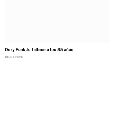
Dory Funk Jr. fallece a los 85 años
08/04/2026