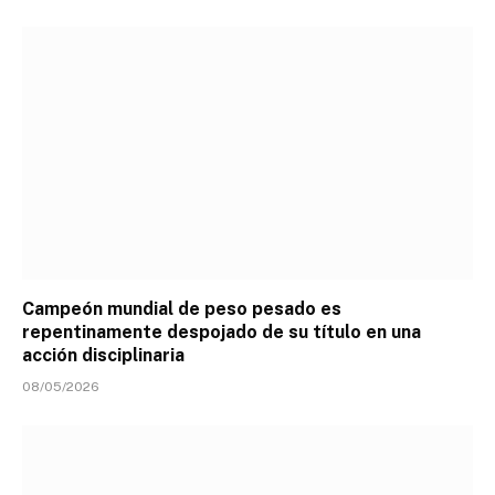
Campeón mundial de peso pesado es
repentinamente despojado de su título en una
acción disciplinaria
08/05/2026