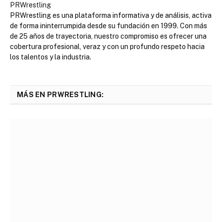
PRWrestling
PRWrestling es una plataforma informativa y de análisis, activa
de forma ininterrumpida desde su fundación en 1999. Con más
de 25 años de trayectoria, nuestro compromiso es ofrecer una
cobertura profesional, veraz y con un profundo respeto hacia
los talentos y la industria.
MÁS EN PRWRESTLING: