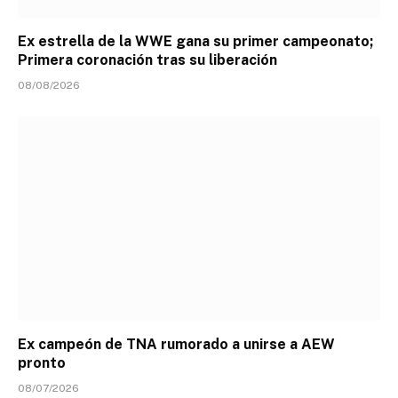
Ex estrella de la WWE gana su primer campeonato;
Primera coronación tras su liberación
08/08/2026
Ex campeón de TNA rumorado a unirse a AEW
pronto
08/07/2026