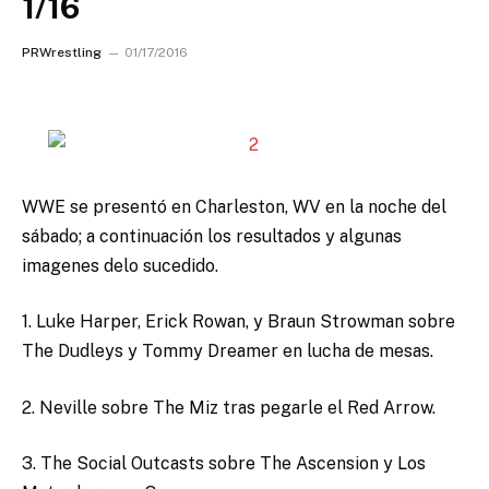
1/16
PRWrestling
01/17/2016
WWE se presentó en Charleston, WV en la noche del
sábado; a continuación los resultados y algunas
imagenes delo sucedido.
1. Luke Harper, Erick Rowan, y Braun Strowman sobre
The Dudleys y Tommy Dreamer en lucha de mesas.
2. Neville sobre The Miz tras pegarle el Red Arrow.
3. The Social Outcasts sobre The Ascension y Los