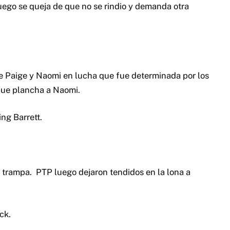
ego se queja de que no se rindio y demanda otra
te Paige y Naomi en lucha que fue determinada por los
 que plancha a Naomi.
ing Barrett.
trampa. PTP luego dejaron tendidos en la lona a
ck.