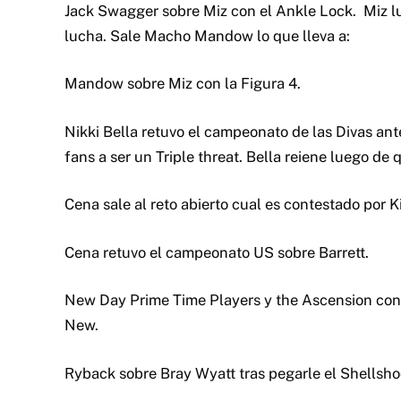
Jack Swagger sobre Miz con el Ankle Lock. Miz lu
lucha. Sale Macho Mandow lo que lleva a:
Mandow sobre Miz con la Figura 4.
Nikki Bella retuvo el campeonato de las Divas an
fans a ser un Triple threat. Bella reiene luego de
Cena sale al reto abierto cual es contestado por K
Cena retuvo el campeonato US sobre Barrett.
New Day Prime Time Players y the Ascension con 
New.
Ryback sobre Bray Wyatt tras pegarle el Shellsho