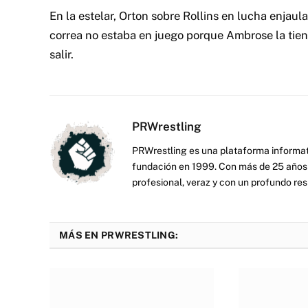
En la estelar, Orton sobre Rollins en lucha enjaula
correa no estaba en juego porque Ambrose la tiene
salir.
PRWrestling
PRWrestling es una plataforma informati
fundación en 1999. Con más de 25 años 
profesional, veraz y con un profundo resp
MÁS EN PRWRESTLING: