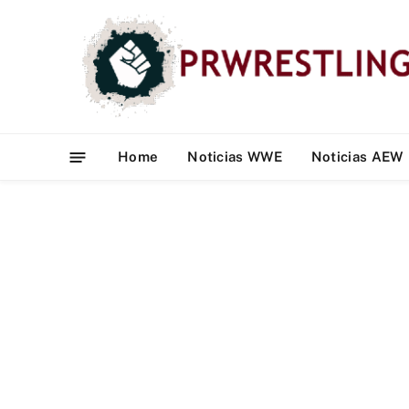
Home
Noticias WWE
Noticias AEW