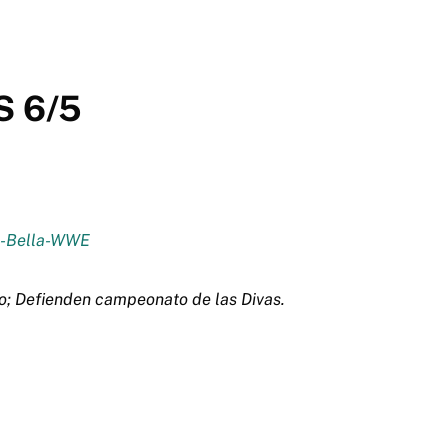
 6/5
to; Defienden campeonato de las Divas.