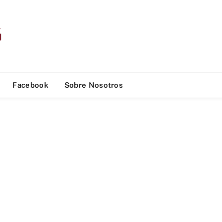
Facebook
Sobre Nosotros