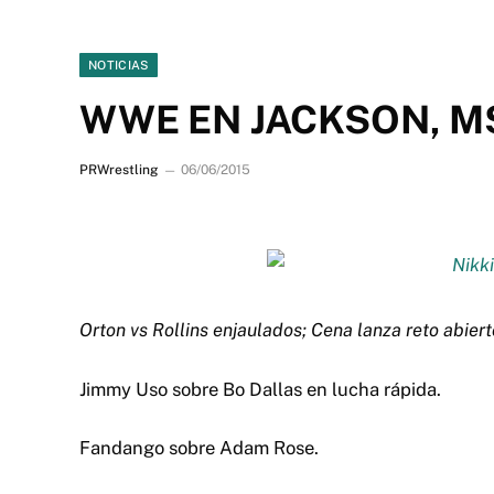
NOTICIAS
WWE EN JACKSON, MS
PRWrestling
06/06/2015
Orton vs Rollins enjaulados; Cena lanza reto abier
Jimmy Uso sobre Bo Dallas en lucha rápida.
Fandango sobre Adam Rose.