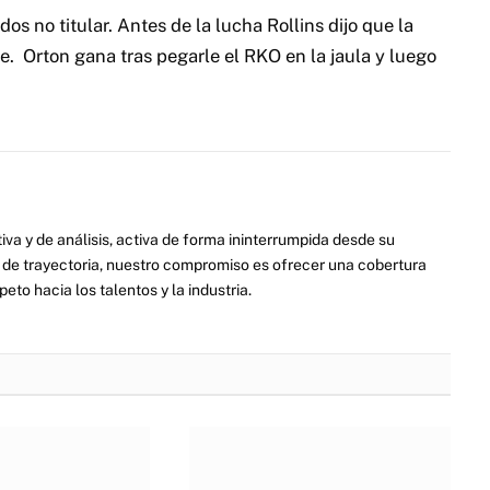
dos no titular. Antes de la lucha Rollins dijo que la
. Orton gana tras pegarle el RKO en la jaula y luego
va y de análisis, activa de forma ininterrumpida desde su
de trayectoria, nuestro compromiso es ofrecer una cobertura
eto hacia los talentos y la industria.