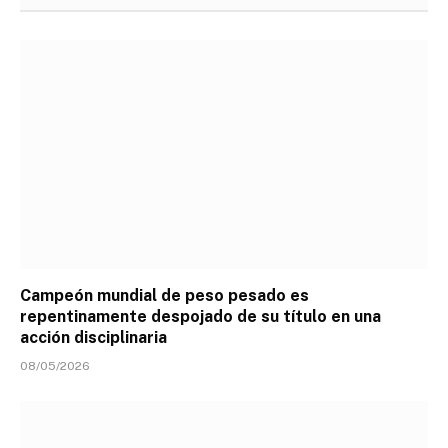
Campeón mundial de peso pesado es
repentinamente despojado de su título en una
acción disciplinaria
08/05/2026