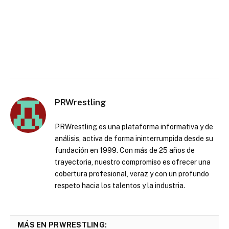
PRWrestling
PRWrestling es una plataforma informativa y de
análisis, activa de forma ininterrumpida desde su
fundación en 1999. Con más de 25 años de
trayectoria, nuestro compromiso es ofrecer una
cobertura profesional, veraz y con un profundo
respeto hacia los talentos y la industria.
MÁS EN PRWRESTLING: