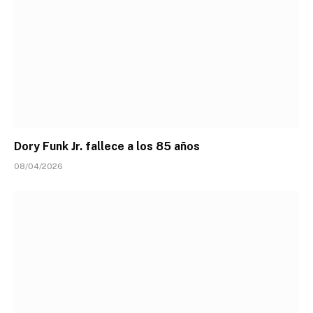
Dory Funk Jr. fallece a los 85 años
08/04/2026