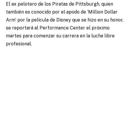
El ex pelotero de los Piratas de Pittsburgh, quien
también es conocido por el apodo de ‘Million Dollar
Arm’ por la película de Disney que se hizo en su honor,
se reportará al Performance Center el próximo
martes para comenzar su carrera en la lucha libre
profesional.