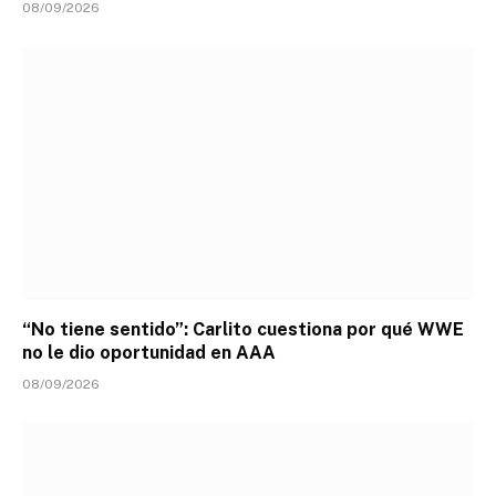
08/09/2026
“No tiene sentido”: Carlito cuestiona por qué WWE
no le dio oportunidad en AAA
08/09/2026