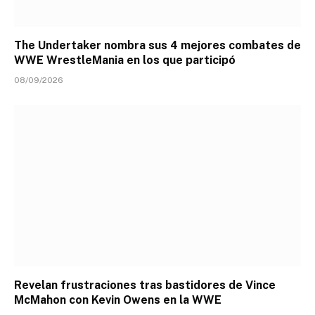
The Undertaker nombra sus 4 mejores combates de
WWE WrestleMania en los que participó
08/09/2026
Revelan frustraciones tras bastidores de Vince
McMahon con Kevin Owens en la WWE