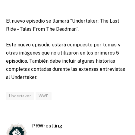
El nuevo episodio se llamará “Undertaker: The Last
Ride – Tales From The Deadman”.
Este nuevo episodio estará compuesto por tomas y
otras imágenes que no utilizaron en los primeros 5
episodios. También debe incluir algunas historias
completas contadas durante las extensas entrevistas
al Undertaker.
Undertaker
WWE
PRWrestling