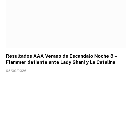
Resultados AAA Verano de Escandalo Noche 3 –
Flammer defiente ante Lady Shani y La Catalina
08/09/2026