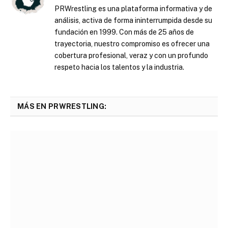
PRWrestling es una plataforma informativa y de
análisis, activa de forma ininterrumpida desde su
fundación en 1999. Con más de 25 años de
trayectoria, nuestro compromiso es ofrecer una
cobertura profesional, veraz y con un profundo
respeto hacia los talentos y la industria.
MÁS EN PRWRESTLING: