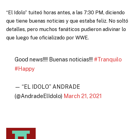
“El Idolo” tuiteó horas antes, a las 7:30 PM, diciendo
que tiene buenas noticias y que estaba feliz. No soltó
detalles, pero muchos fanáticos pudieron adivinar lo
que luego fue oficializado por WWE.
Good news!!!! Buenas noticias!!!
#Tranquilo
#Happy
— “EL IDOLO” ANDRADE
(@AndradeElIdolo)
March 21, 2021