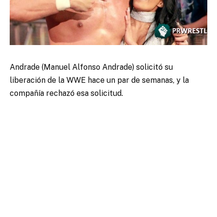
Andrade (Manuel Alfonso Andrade) solicitó su
liberación de la WWE hace un par de semanas, y la
compañía rechazó esa solicitud.