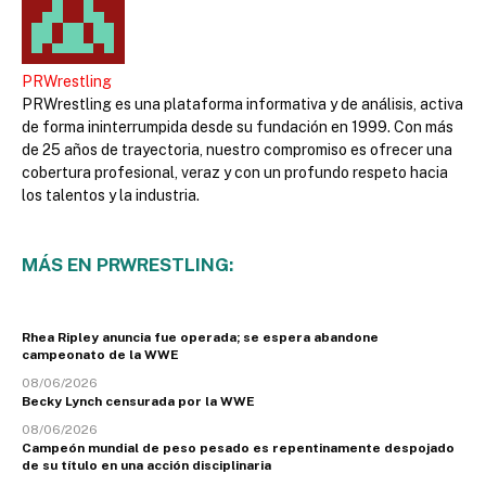
PRWrestling
PRWrestling es una plataforma informativa y de análisis, activa
de forma ininterrumpida desde su fundación en 1999. Con más
de 25 años de trayectoria, nuestro compromiso es ofrecer una
cobertura profesional, veraz y con un profundo respeto hacia
los talentos y la industria.
MÁS EN PRWRESTLING:
Rhea Ripley anuncia fue operada; se espera abandone
campeonato de la WWE
08/06/2026
Becky Lynch censurada por la WWE
08/06/2026
Campeón mundial de peso pesado es repentinamente despojado
de su título en una acción disciplinaria