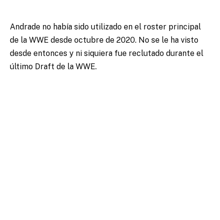
Andrade no había sido utilizado en el roster principal
de la WWE desde octubre de 2020. No se le ha visto
desde entonces y ni siquiera fue reclutado durante el
último Draft de la WWE.