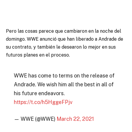
Pero las cosas parece que cambiaron en la noche del
domingo. WWE anunció que han liberado a Andrade de
su contrato, y también le desearon lo mejor en sus
futuros planes en el proceso.
WWE has come to terms on the release of
Andrade. We wish him all the best in all of
his future endeavors.
https://t.co/h5HggeFPjv
— WWE (@WWE)
March 22, 2021