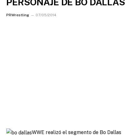
PERSONAJE DE BO DALLAS
PRWrestling
07/05/2014
WWE realizó el segmento de Bo Dallas