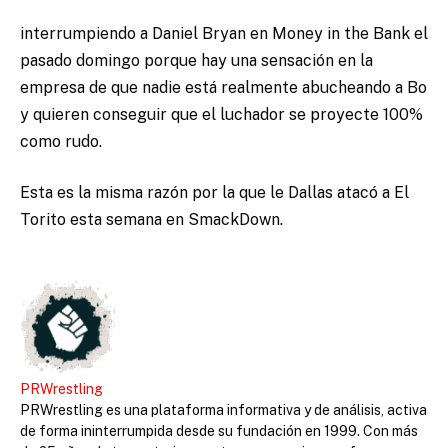
interrumpiendo a Daniel Bryan en Money in the Bank el
pasado domingo porque hay una sensación en la
empresa de que
nadie está realmente abucheando a Bo
y quieren conseguir que el luchador se proyecte 100%
como rudo.
Esta es la misma razón por la que le Dallas atacó a El
Torito esta semana en SmackDown.
PRWrestling
PRWrestling es una plataforma informativa y de análisis, activa
de forma ininterrumpida desde su fundación en 1999. Con más