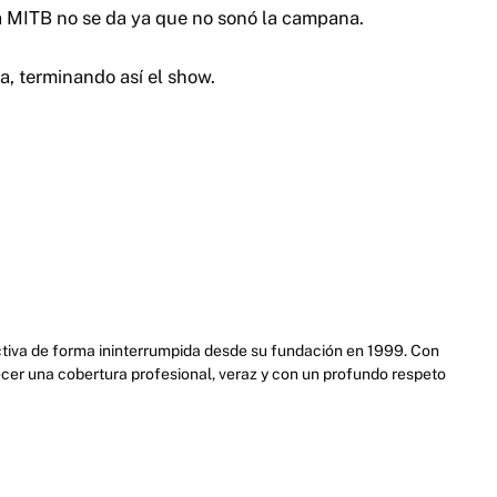
ha MITB no se da ya que no sonó la campana.
a, terminando así el show.
activa de forma ininterrumpida desde su fundación en 1999. Con
cer una cobertura profesional, veraz y con un profundo respeto