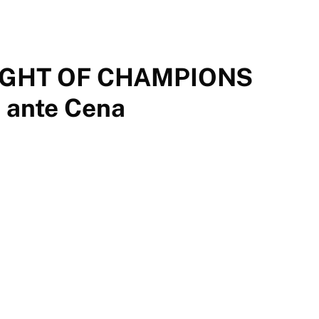
IGHT OF CHAMPIONS
e ante Cena