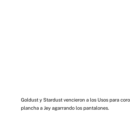
Goldust y Stardust vencieron a los Usos para co
plancha a Jey agarrando los pantalones.