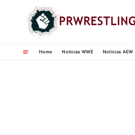
Home
Noticias WWE
Noticias AEW