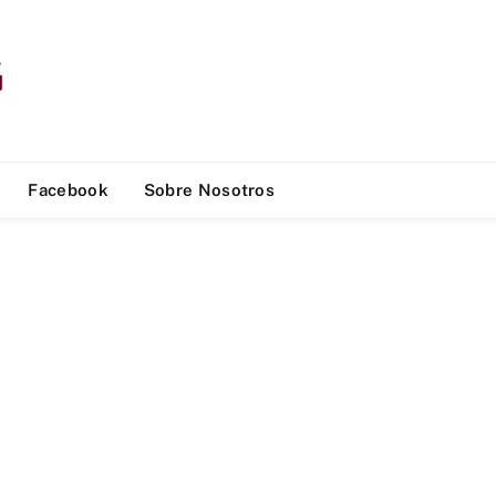
Facebook
Sobre Nosotros