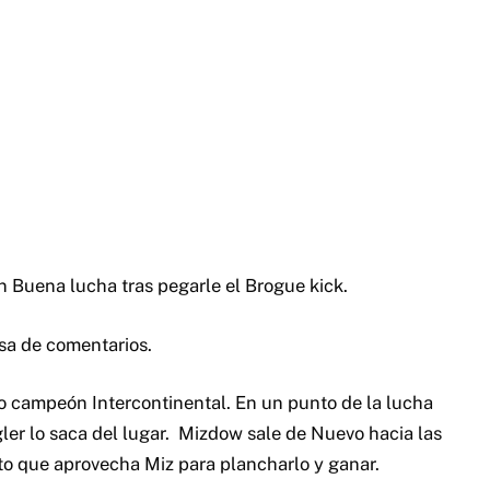
Buena lucha tras pegarle el Brogue kick.
esa de comentarios.
o campeón Intercontinental. En un punto de la lucha
ler lo saca del lugar. Mizdow sale de Nuevo hacia las
to que aprovecha Miz para plancharlo y ganar.