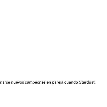
ronarse nuevos campeones en pareja cuando Stardust