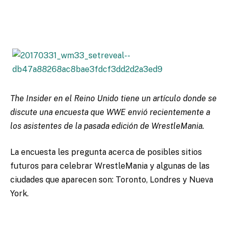
The Insider en el Reino Unido tiene un artículo donde se
discute una encuesta que WWE envió recientemente a
los asistentes de la pasada edición de WrestleMania.
La encuesta les pregunta acerca de posibles sitios
futuros para celebrar WrestleMania y algunas de las
ciudades que aparecen son: Toronto, Londres y Nueva
York.