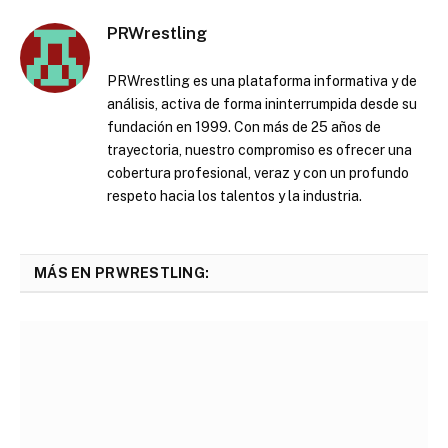
PRWrestling
PRWrestling es una plataforma informativa y de
análisis, activa de forma ininterrumpida desde su
fundación en 1999. Con más de 25 años de
trayectoria, nuestro compromiso es ofrecer una
cobertura profesional, veraz y con un profundo
respeto hacia los talentos y la industria.
MÁS EN PRWRESTLING: