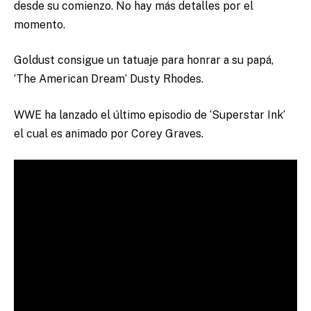
desde su comienzo. No hay más detalles por el
momento.
Goldust consigue un tatuaje para honrar a su papá,
‘The American Dream’ Dusty Rhodes.
WWE ha lanzado el último episodio de ‘Superstar Ink’
el cual es animado por Corey Graves.