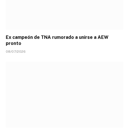
Ex campeón de TNA rumorado a unirse a AEW
pronto
08/07/2026