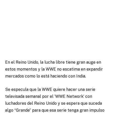
En el Reino Unido, la lucha libre tiene gran auge en
estos momentos y la WWE no escatima en expandir
mercados como lo está haciendo con India.
Se especula que la WWE quiere hacer una serie
televisada semanal por el ‘WWE Network’ con
luchadores del Reino Unido y se espera que suceda
algo “Grande” para que esa serie tenga gran impulso