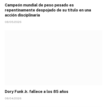
Campeón mundial de peso pesado es
repentinamente despojado de su título en una
acción disciplinaria
08/05/2026
Dory Funk Jr. fallece a los 85 años
08/04/2026