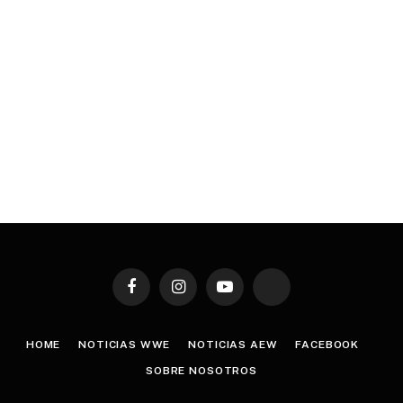
Facebook
Instagram
YouTube
TikTok
HOME
NOTICIAS WWE
NOTICIAS AEW
FACEBOOK
SOBRE NOSOTROS