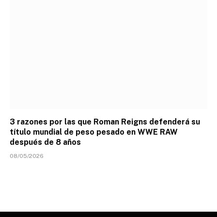
3 razones por las que Roman Reigns defenderá su
título mundial de peso pesado en WWE RAW
después de 8 años
08/05/2026