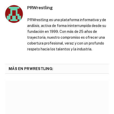
PRWrestling
PRWrestling es una plataforma informativa y de
análisis, activa de forma ininterrumpida desde su
fundación en 1999. Con más de 25 años de
trayectoria, nuestro compromiso es ofrecer una
cobertura profesional, veraz y con un profundo
respeto hacia los talentos y la industria.
MÁS EN PRWRESTLING: