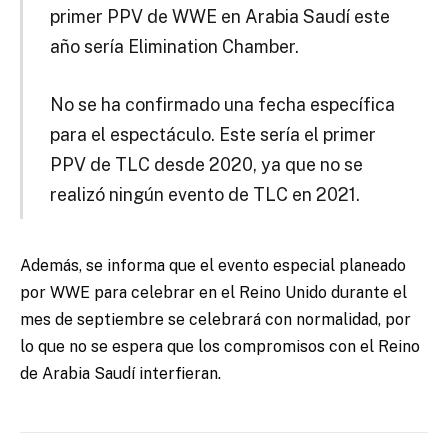
primer PPV de WWE en Arabia Saudí este
año sería Elimination Chamber.
No se ha confirmado una fecha específica
para el espectáculo. Este sería el primer
PPV de TLC desde 2020, ya que no se
realizó ningún evento de TLC en 2021.
Además, se informa que el evento especial planeado
por WWE para celebrar en el Reino Unido durante el
mes de septiembre se celebrará con normalidad, por
lo que no se espera que los compromisos con el Reino
de Arabia Saudí interfieran.