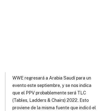
WWE regresará a Arabia Saudí para un
evento este septiembre, y se nos indica
que el PPV probablemente será TLC
(Tables, Ladders & Chairs) 2022. Esto
proviene de la misma fuente que indicó el