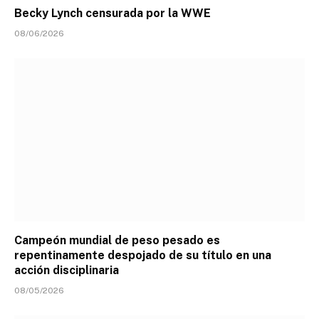
Becky Lynch censurada por la WWE
08/06/2026
Campeón mundial de peso pesado es
repentinamente despojado de su título en una
acción disciplinaria
08/05/2026