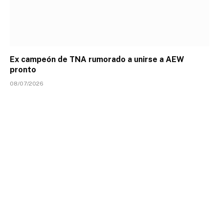
Ex campeón de TNA rumorado a unirse a AEW
pronto
08/07/2026