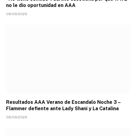
no le dio oportunidad en AAA
08/09/2026
Resultados AAA Verano de Escandalo Noche 3 –
Flammer defiente ante Lady Shani y La Catalina
08/09/2026