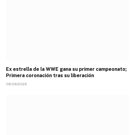
Ex estrella de la WWE gana su primer campeonato;
Primera coronación tras su liberación
08/08/2026