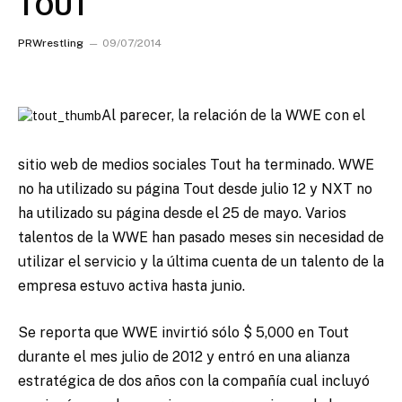
TOUT
PRWrestling
09/07/2014
Al parecer, la relación de la WWE con el
sitio web de medios sociales Tout ha terminado. WWE
no ha utilizado su página Tout desde julio 12 y NXT no
ha utilizado su página desde el 25 de mayo.
Varios
talentos de la WWE han pasado meses sin necesidad de
utilizar el servicio y la última cuenta de un talento de la
empresa estuvo activa hasta junio.
Se reporta que WWE invirtió sólo $ 5,000 en Tout
durante el mes julio de 2012 y entró en una alianza
estratégica de dos años con la compañía cual incluyó