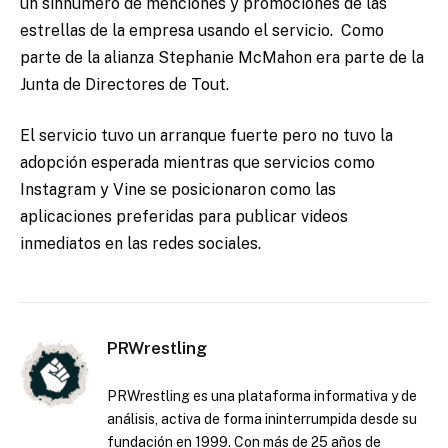
un sinnúmero de menciones y promociones de las
estrellas de la empresa usando el servicio. Como
parte de la alianza Stephanie McMahon era parte de la
Junta de Directores de Tout.
El servicio tuvo un arranque fuerte pero no tuvo la
adopción esperada mientras que servicios como
Instagram y Vine se posicionaron como las
aplicaciones preferidas para publicar videos
inmediatos en las redes sociales.
PRWrestling
PRWrestling es una plataforma informativa y de
análisis, activa de forma ininterrumpida desde su
fundación en 1999. Con más de 25 años de