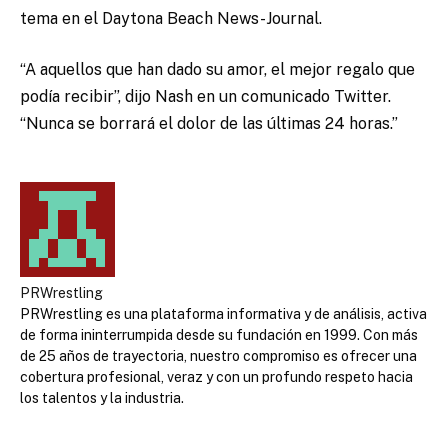
tema en el Daytona Beach News-Journal.
“A aquellos que han dado su amor, el mejor regalo que
podía recibir”, dijo Nash en un comunicado Twitter.
“Nunca se borrará el dolor de las últimas 24 horas.”
PRWrestling
PRWrestling es una plataforma informativa y de análisis, activa
de forma ininterrumpida desde su fundación en 1999. Con más
de 25 años de trayectoria, nuestro compromiso es ofrecer una
cobertura profesional, veraz y con un profundo respeto hacia
los talentos y la industria.