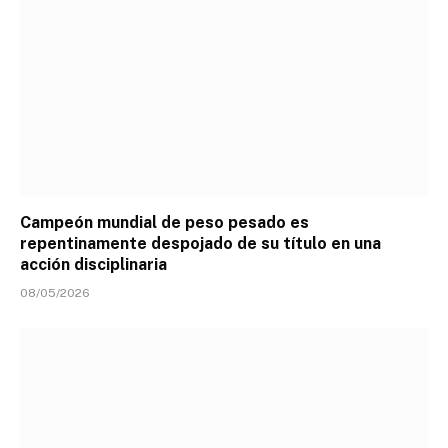
Campeón mundial de peso pesado es
repentinamente despojado de su título en una
acción disciplinaria
08/05/2026