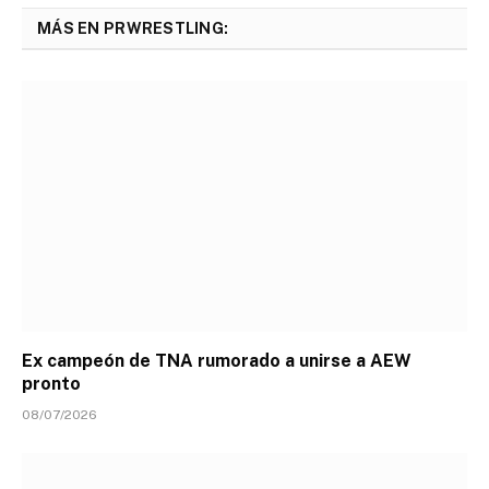
MÁS EN PRWRESTLING:
Ex campeón de TNA rumorado a unirse a AEW
pronto
08/07/2026