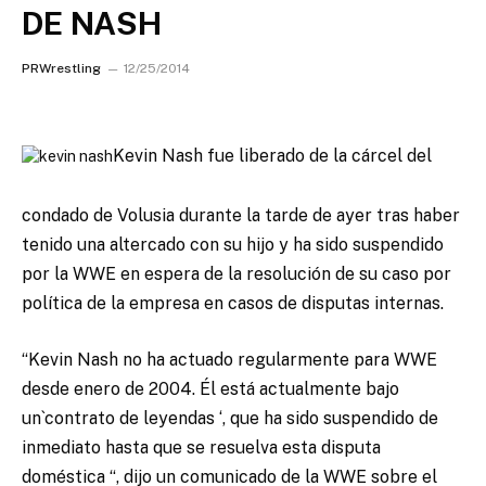
DE NASH
PRWrestling
12/25/2014
Kevin Nash fue liberado de la cárcel del
condado de Volusia durante la tarde de ayer tras haber
tenido una altercado con su hijo y ha sido suspendido
por la WWE en espera de la resolución de su caso por
política de la empresa en casos de disputas internas.
“Kevin Nash no ha actuado regularmente para WWE
desde enero de 2004. Él está actualmente bajo
un`contrato de leyendas ‘, que ha sido suspendido de
inmediato hasta que se resuelva esta disputa
doméstica “, dijo un comunicado de la WWE sobre el