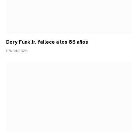
Dory Funk Jr. fallece a los 85 años
08/04/2026