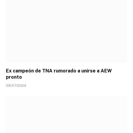
Ex campeón de TNA rumorado a unirse a AEW
pronto
08/07/2026