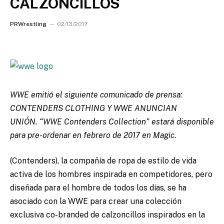
CALZONCILLOS
PRWrestling
02/13/2017
WWE emitió el siguiente comunicado de prensa:
CONTENDERS CLOTHING Y WWE ANUNCIAN
UNIÓN. “WWE Contenders Collection” estará disponible
para pre-ordenar en febrero de 2017 en Magic.
(Contenders), la compañía de ropa de estilo de vida
activa de los hombres inspirada en competidores, pero
diseñada para el hombre de todos los días, se ha
asociado con la WWE para crear una colección
exclusiva co-branded de calzoncillos inspirados en la