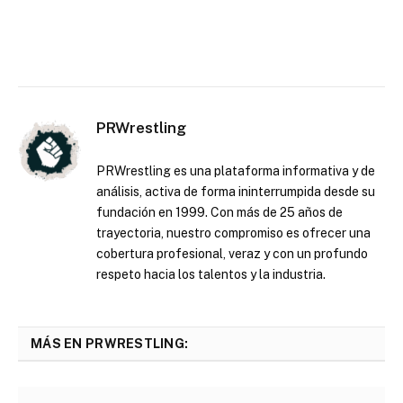
PRWrestling
PRWrestling es una plataforma informativa y de
análisis, activa de forma ininterrumpida desde su
fundación en 1999. Con más de 25 años de
trayectoria, nuestro compromiso es ofrecer una
cobertura profesional, veraz y con un profundo
respeto hacia los talentos y la industria.
MÁS EN PRWRESTLING: