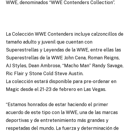
WWE, denominados “WWE Contenders Collection”.
La Colección WWE Contenders incluye calzoncillos de
tamaño adulto y juvenil que cuentan con
Superestrellas y Leyendas de la WWE, entre ellas las
Superestrellas de la WWE John Cena, Roman Reigns,
AJ Styles, Dean Ambrose, “Macho Man” Randy Savage,
Ric Flair y Stone Cold Steve Austin.
La colección estará disponible para pre-ordenar en
Magic desde el 21-23 de febrero en Las Vegas.
“Estamos honrados de estar haciendo el primer
acuerdo de este tipo con la WWE, una de las marcas
deportivas y de entretenimiento más grandes y
respetadas del mundo. La fuerza y ​​determinación de