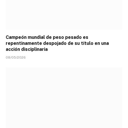
Campeón mundial de peso pesado es
repentinamente despojado de su título en una
acción disciplinaria
08/05/2026