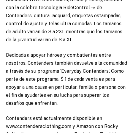
con la célebre tecnología RideControl ™ de
Contenders, cintura Jacquard, etiquetas estampadas,
control de ajuste y telas ultra cómodas. Los tamaños
de adulto varían de S a 2XL mientras que los tamaños
de la juventud varían de S a XL.
Dedicada a apoyar héroes y combatientes entre
nosotros, Contenders también devuelve a la comunidad
a través de su programa ‘Everyday Contenders’. Como
parte de este programa, $ 1 de cada venta es para
apoyar a una causa en particular, familia o persona con
el fin de ayudarles en su lucha para superar los
desafíos que enfrentan.
Contenders está actualmente disponible en
www.contendersclothing.com y Amazon con Rocky