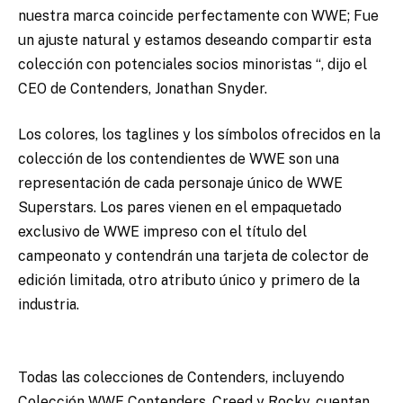
nuestra marca coincide perfectamente con WWE; Fue
un ajuste natural y estamos deseando compartir esta
colección con potenciales socios minoristas “, dijo el
CEO de Contenders, Jonathan Snyder.
Los colores, los taglines y los símbolos ofrecidos en la
colección de los contendientes de WWE son una
representación de cada personaje único de WWE
Superstars. Los pares vienen en el empaquetado
exclusivo de WWE impreso con el título del
campeonato y contendrán una tarjeta de colector de
edición limitada, otro atributo único y primero de la
industria.
Todas las colecciones de Contenders, incluyendo
Colección WWE Contenders, Creed y Rocky, cuentan