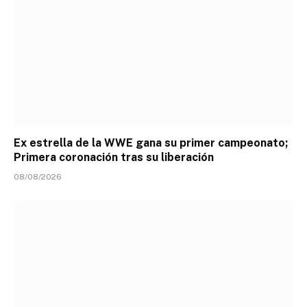
Ex estrella de la WWE gana su primer campeonato;
Primera coronación tras su liberación
08/08/2026