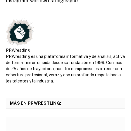
Instagram: worldwrestlingleague
PRWrestling
PRWrestling es una plataforma informativa y de análisis, activa
de forma ininterrumpida desde su fundación en 1999. Con más
de 25 años de trayectoria, nuestro compromiso es ofrecer una
cobertura profesional, veraz y con un profundo respeto hacia
los talentos y la industria.
MÁS EN PRWRESTLING: