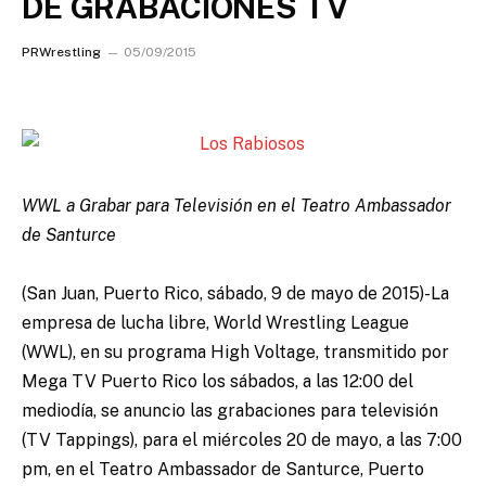
DE GRABACIONES TV
PRWrestling
05/09/2015
WWL a Grabar para Televisión en el Teatro Ambassador
de Santurce
(San Juan, Puerto Rico, sábado, 9 de mayo de 2015)-La
empresa de lucha libre, World Wrestling League
(WWL), en su programa High Voltage, transmitido por
Mega TV Puerto Rico los sábados, a las 12:00 del
mediodía, se anuncio las grabaciones para televisión
(TV Tappings), para el miércoles 20 de mayo, a las 7:00
pm, en el Teatro Ambassador de Santurce, Puerto