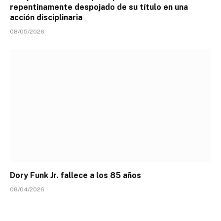
repentinamente despojado de su título en una
acción disciplinaria
08/05/2026
Dory Funk Jr. fallece a los 85 años
08/04/2026