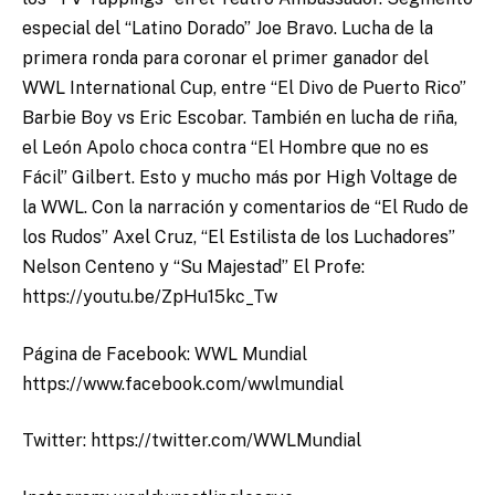
especial del “Latino Dorado” Joe Bravo. Lucha de la
primera ronda para coronar el primer ganador del
WWL International Cup, entre “El Divo de Puerto Rico”
Barbie Boy vs Eric Escobar. También en lucha de riña,
el León Apolo choca contra “El Hombre que no es
Fácil” Gilbert. Esto y mucho más por High Voltage de
la WWL. Con la narración y comentarios de “El Rudo de
los Rudos” Axel Cruz, “El Estilista de los Luchadores”
Nelson Centeno y “Su Majestad” El Profe:
https://youtu.be/ZpHu15kc_Tw
Página de Facebook: WWL Mundial
https://www.facebook.com/wwlmundial
Twitter: https://twitter.com/WWLMundial