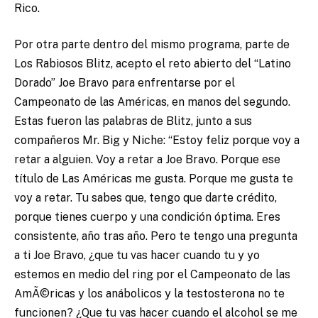
Rico.
Por otra parte dentro del mismo programa, parte de
Los Rabiosos Blitz, acepto el reto abierto del “Latino
Dorado” Joe Bravo para enfrentarse por el
Campeonato de las Américas, en manos del segundo.
Estas fueron las palabras de Blitz, junto a sus
compañeros Mr. Big y Niche: “Estoy feliz porque voy a
retar a alguien. Voy a retar a Joe Bravo. Porque ese
título de Las Américas me gusta. Porque me gusta te
voy a retar. Tu sabes que, tengo que darte crédito,
porque tienes cuerpo y una condición óptima. Eres
consistente, año tras año. Pero te tengo una pregunta
a ti Joe Bravo, ¿que tu vas hacer cuando tu y yo
estemos en medio del ring por el Campeonato de las
AmÃ©ricas y los anábolicos y la testosterona no te
funcionen? ¿Que tu vas hacer cuando el alcohol se me