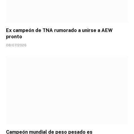
Ex campeón de TNA rumorado a unirse a AEW
pronto
08/07/2026
Campeón mundial de peso pesado es