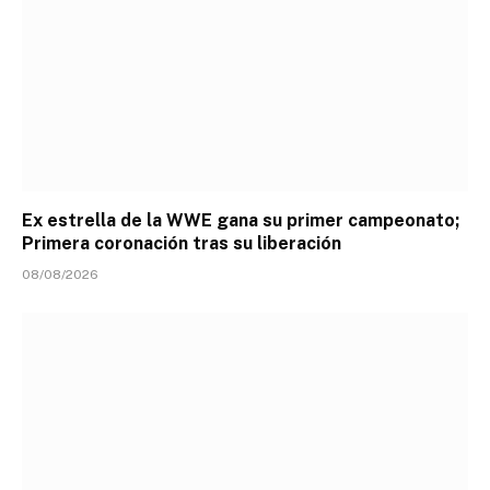
Ex estrella de la WWE gana su primer campeonato;
Primera coronación tras su liberación
08/08/2026