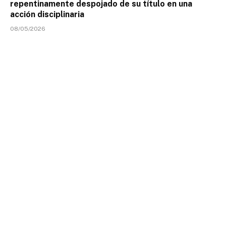
repentinamente despojado de su título en una
acción disciplinaria
08/05/2026