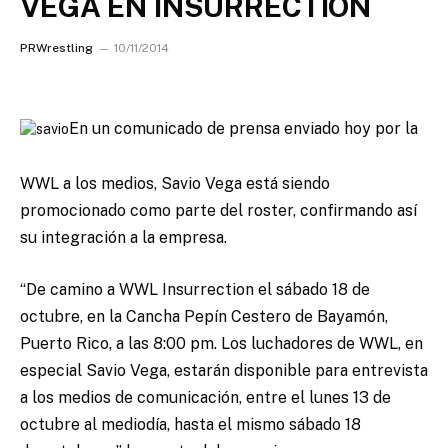
VEGA EN INSURRECTION
PRWrestling
10/11/2014
En un comunicado de prensa enviado hoy por la
WWL a los medios, Savio Vega está siendo
promocionado como parte del roster, confirmando así
su integración a la empresa.
“De camino a WWL Insurrection el sábado 18 de
octubre, en la Cancha Pepín Cestero de Bayamón,
Puerto Rico, a las 8:00 pm. Los luchadores de WWL, en
especial Savio Vega, estarán disponible para entrevista
a los medios de comunicación, entre el lunes 13 de
octubre al mediodía, hasta el mismo sábado 18