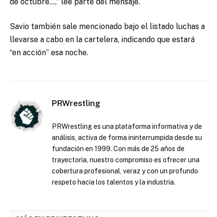
de octubre…,” lee parte del mensaje.
Savio también sale mencionado bajo el listado luchas a
llevarse a cabo en la cartelera, indicando que estará
“en acción” esa noche.
PRWrestling
PRWrestling es una plataforma informativa y de
análisis, activa de forma ininterrumpida desde su
fundación en 1999. Con más de 25 años de
trayectoria, nuestro compromiso es ofrecer una
cobertura profesional, veraz y con un profundo
respeto hacia los talentos y la industria.