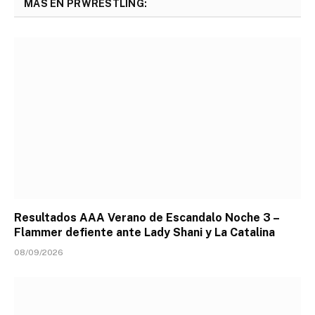
MÁS EN PRWRESTLING:
Resultados AAA Verano de Escandalo Noche 3 –
Flammer defiente ante Lady Shani y La Catalina
08/09/2026