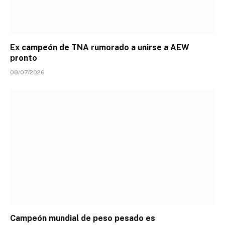
Ex campeón de TNA rumorado a unirse a AEW
pronto
08/07/2026
Campeón mundial de peso pesado es