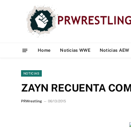
Home
Noticias WWE
Noticias AEW
NOTICIAS
ZAYN RECUENTA COM
PRWrestling
06/13/2015