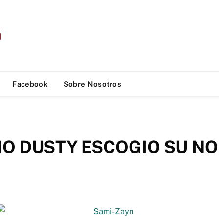
Facebook
Sobre Nosotros
O DUSTY ESCOGIO SU N