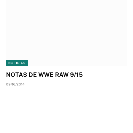
NOTICIAS
NOTAS DE WWE RAW 9/15
09/16/2014