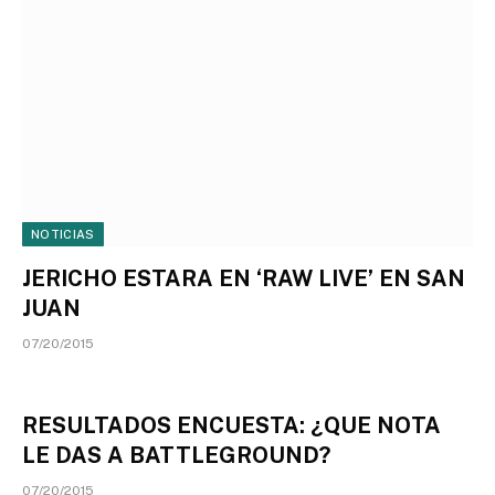
NOTICIAS
JERICHO ESTARA EN ‘RAW LIVE’ EN SAN
JUAN
07/20/2015
RESULTADOS ENCUESTA: ¿QUE NOTA
LE DAS A BATTLEGROUND?
07/20/2015