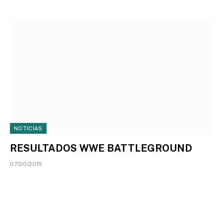
NOTICIAS
RESULTADOS WWE BATTLEGROUND
07/20/2015