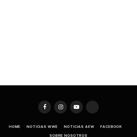
Facebook
Instagram
YouTube
TikTok
HOME
NOTICIAS WWE
NOTICIAS AEW
FACEBOOK
SOBRE NOSOTROS