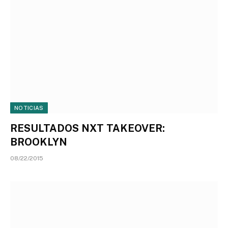
NOTICIAS
RESULTADOS NXT TAKEOVER:
BROOKLYN
08/22/2015