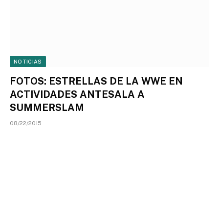
NOTICIAS
FOTOS: ESTRELLAS DE LA WWE EN
ACTIVIDADES ANTESALA A
SUMMERSLAM
08/22/2015