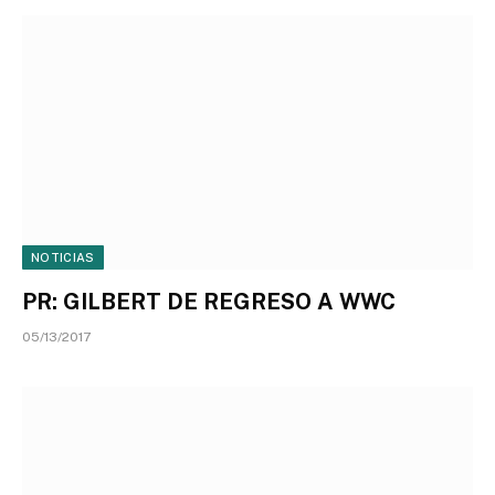
NOTICIAS
PR: GILBERT DE REGRESO A WWC
05/13/2017