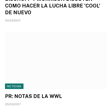
COMO HACER LA LUCHA LIBRE ‘COOL’
DE NUEVO
05/13/2017
NOTICIAS
PR: NOTAS DE LA WWL
05/13/2017