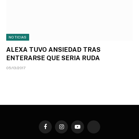
NOTICIAS
ALEXA TUVO ANSIEDAD TRAS
ENTERARSE QUE SERIA RUDA
05/13/2017
Facebook
Instagram
YouTube
TikTok