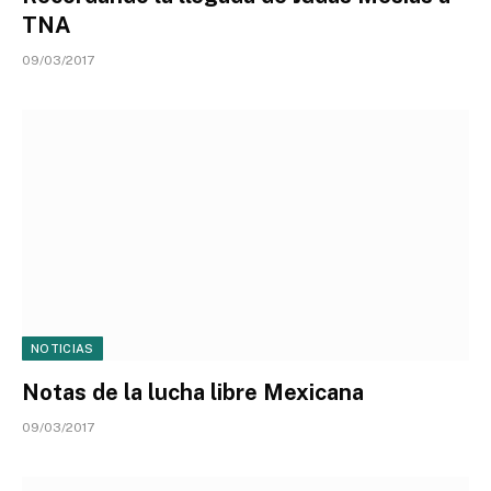
TNA
09/03/2017
NOTICIAS
Notas de la lucha libre Mexicana
09/03/2017