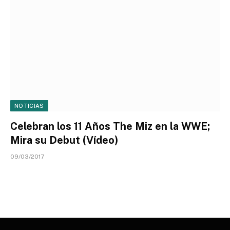
NOTICIAS
Celebran los 11 Años The Miz en la WWE;
Mira su Debut (Vídeo)
09/03/2017