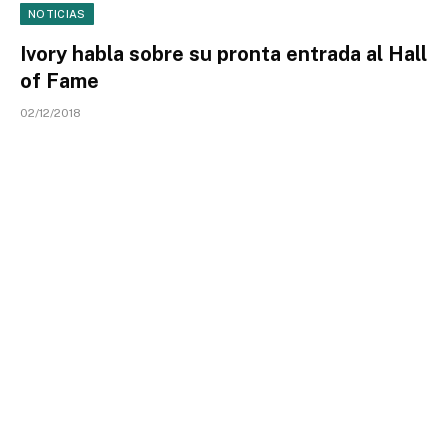
NOTICIAS
Ivory habla sobre su pronta entrada al Hall
of Fame
02/12/2018