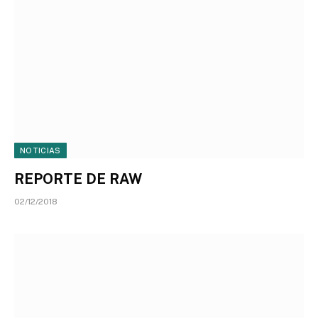
NOTICIAS
REPORTE DE RAW
02/12/2018