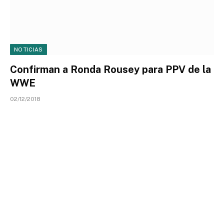
NOTICIAS
Confirman a Ronda Rousey para PPV de la
WWE
02/12/2018