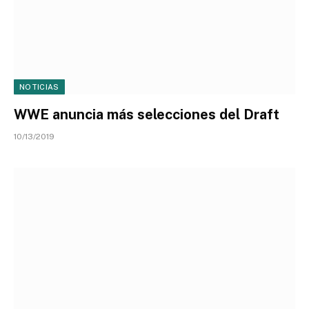
NOTICIAS
WWE anuncia más selecciones del Draft
10/13/2019