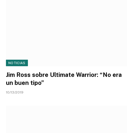
NOTICIAS
Jim Ross sobre Ultimate Warrior: “No era
un buen tipo”
10/13/2019