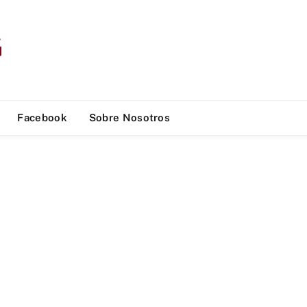
Facebook
Sobre Nosotros