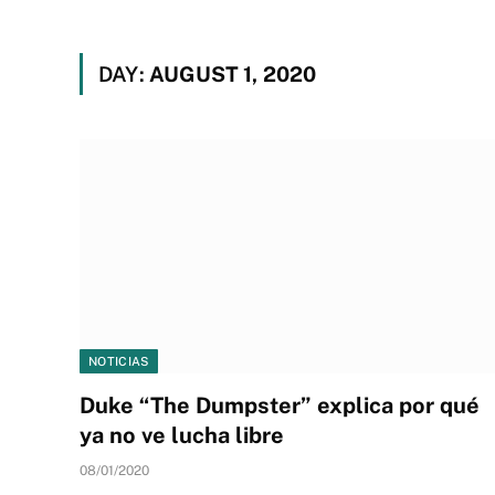
DAY:
AUGUST 1, 2020
NOTICIAS
Duke “The Dumpster” explica por qué
ya no ve lucha libre
08/01/2020