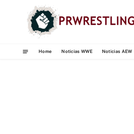
Home
Noticias WWE
Noticias AEW