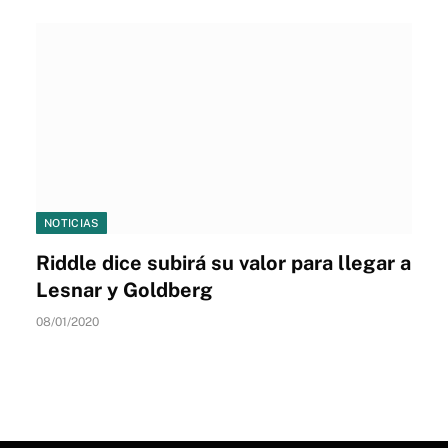
NOTICIAS
Riddle dice subirá su valor para llegar a
Lesnar y Goldberg
08/01/2020