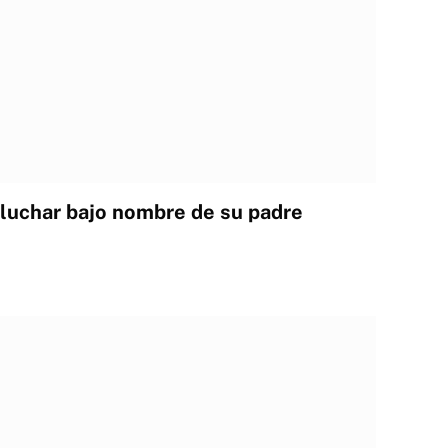
 luchar bajo nombre de su padre