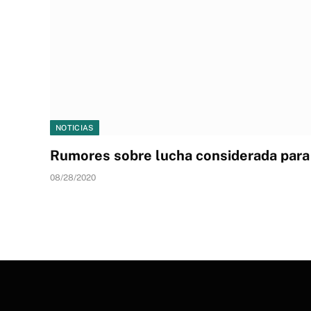
NOTICIAS
Rumores sobre lucha considerada para
08/28/2020