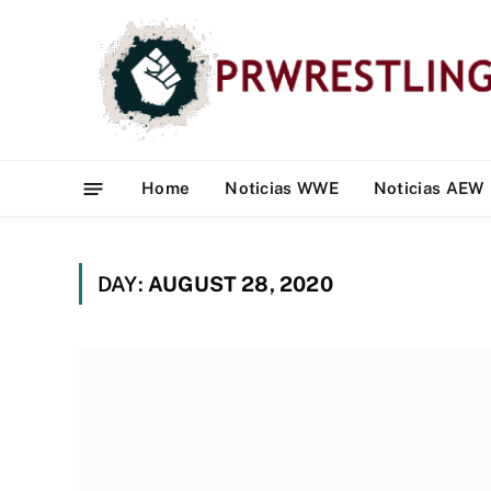
Home
Noticias WWE
Noticias AEW
DAY:
AUGUST 28, 2020