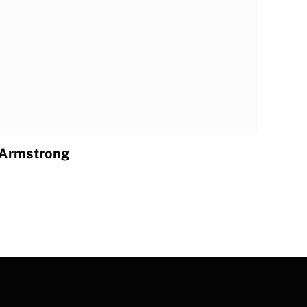
 Armstrong