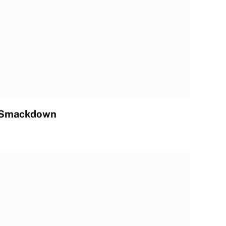
a Smackdown