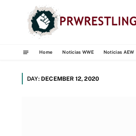
Home
Noticias WWE
Noticias AEW
DAY:
DECEMBER 12, 2020