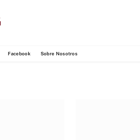
Facebook
Sobre Nosotros