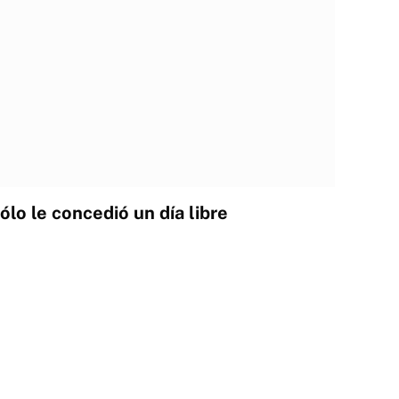
lo le concedió un día libre