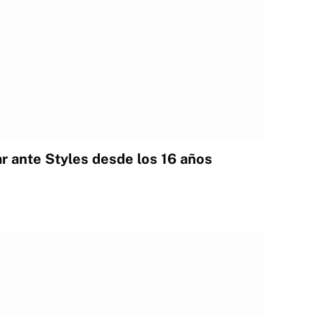
r ante Styles desde los 16 años