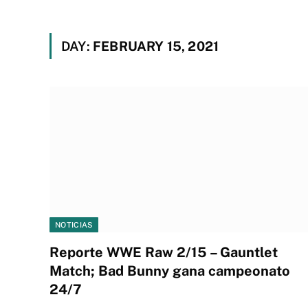
DAY:
FEBRUARY 15, 2021
NOTICIAS
Reporte WWE Raw 2/15 – Gauntlet
Match; Bad Bunny gana campeonato
24/7