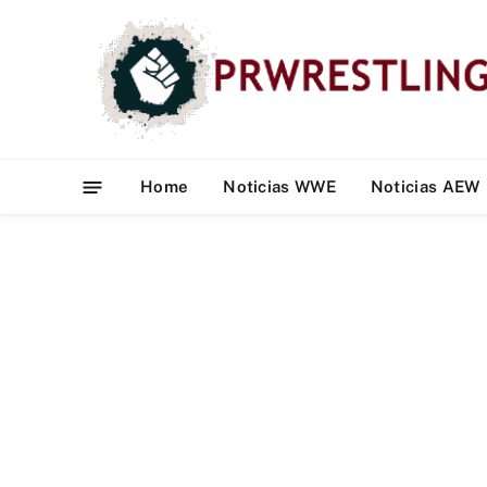
Home
Noticias WWE
Noticias AEW