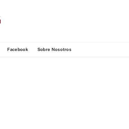
Facebook
Sobre Nosotros