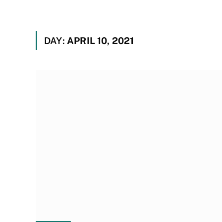
DAY:
APRIL 10, 2021