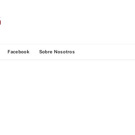
Facebook
Sobre Nosotros