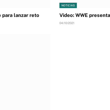
NOTICIAS
para lanzar reto
Video: WWE presenta
04/10/2021