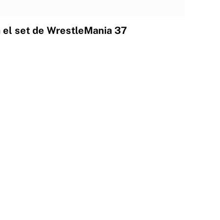
 el set de WrestleMania 37