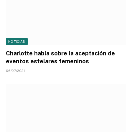
NOTICIAS
Charlotte habla sobre la aceptación de
eventos estelares femeninos
06/27/2021