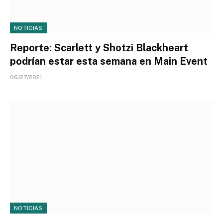
NOTICIAS
Reporte: Scarlett y Shotzi Blackheart
podrían estar esta semana en Main Event
06/27/2021
NOTICIAS